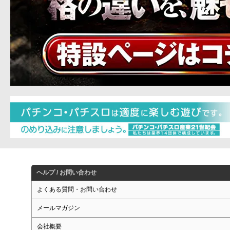
ヘルプ / お問い合わせ
よくある質問・お問い合わせ
メールマガジン
会社概要