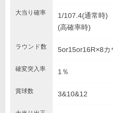
大当り確率
1/107.4(通常時) 
(高確率時)
ラウンド数
5or15or16R×
確変突入率
1％
賞球数
3&10&12