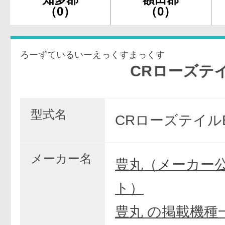
（0）
（0）
ろーずているいーえっくすまっくす
CRローズテイルEX
型式名
CRローズテイルE
メーカー名
豊丸（メーカー
ト）
豊丸 の掲載機種