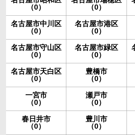
（0）
（0）
名古屋市中川区
名古屋市港区
（0）
（0）
名古屋市守山区
名古屋市緑区
（0）
（0）
名古屋市天白区
豊橋市
（0）
（0）
一宮市
瀬戸市
（0）
（0）
春日井市
豊川市
（0）
（0）