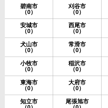
碧南市
刈谷市
（0）
（0）
安城市
西尾市
（0）
（0）
犬山市
常滑市
（0）
（0）
小牧市
稲沢市
（0）
（0）
東海市
大府市
（0）
（0）
知立市
尾張旭市
（0）
（0）