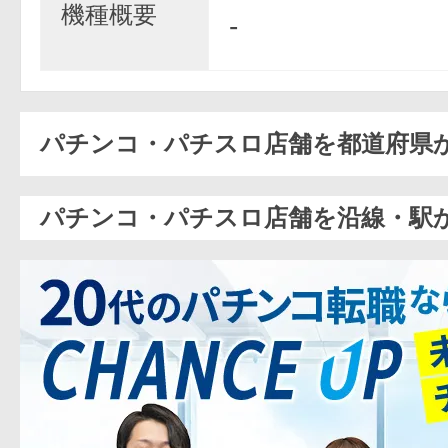
機種概要
-
パチンコ・パチスロ店舗を都道府県
パチンコ・パチスロ店舗を沿線・駅