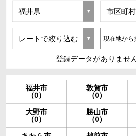
現在地から
登録データがありませ
福井市
敦賀市
（0）
（0）
大野市
勝山市
（0）
（0）
あわら市
越前市