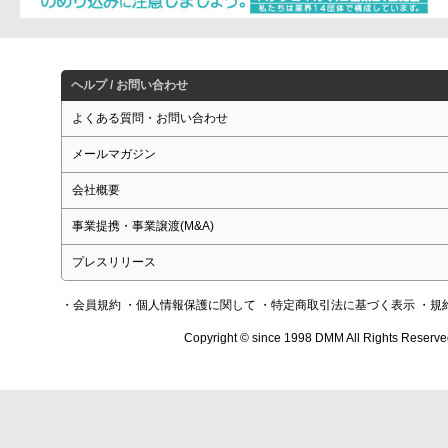
ヘルプ / お問い合わせ
よくある質問・お問い合わせ
メールマガジン
会社概要
事業提携・事業譲渡(M&A)
プレスリリース
・会員規約
・個人情報保護に関して
・特定商取引法に基づく表示
・規
Copyright © since 1998 DMM All Rights Reserve