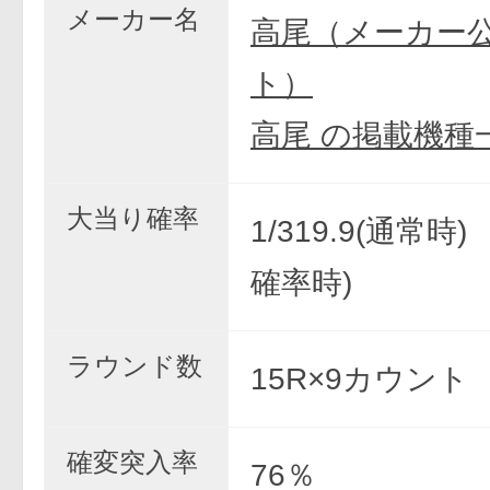
メーカー名
高尾（メーカー
ト）
高尾 の掲載機種
大当り確率
1/319.9(通常時) 
確率時)
ラウンド数
15R×9カウント
確変突入率
76％