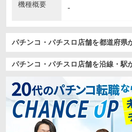
機種概要
-
パチンコ・パチスロ店舗を都道府県
パチンコ・パチスロ店舗を沿線・駅