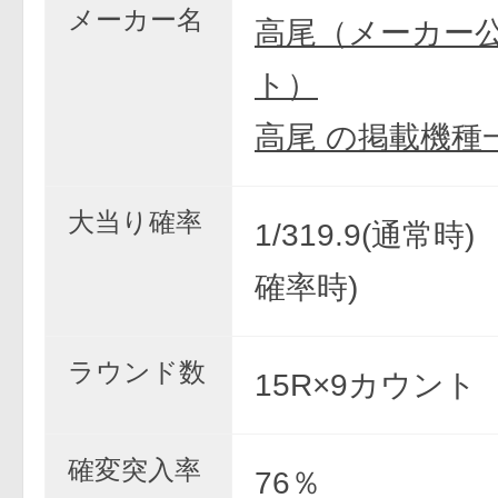
メーカー名
高尾（メーカー
ト）
高尾 の掲載機種
大当り確率
1/319.9(通常時) 
確率時)
ラウンド数
15R×9カウント
確変突入率
76％