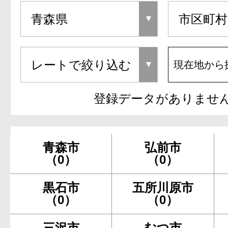
現在地から
登録データがありませ
青森市
弘前市
（0）
（0）
黒石市
五所川原市
（0）
（0）
三沢市
むつ市