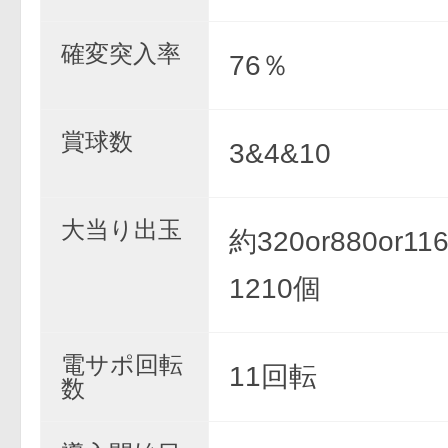
確変突入率
76％
賞球数
3&4&10
大当り出玉
約320or880or116
1210個
電サポ回転
11回転
数