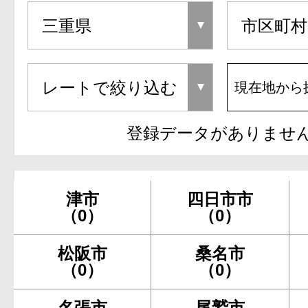
現在地から
登録データがありませ
津市
四日市市
（0）
（0）
松阪市
桑名市
（0）
（0）
名張市
尾鷲市