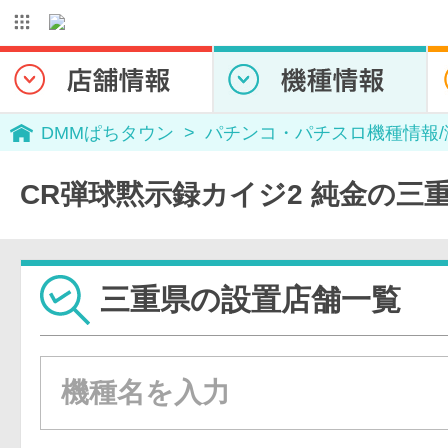
DMMぱちタウン
パチンコ・パチスロ機種情報
CR弾球黙示録カイジ2 純金の三
三重県の設置店舗一覧