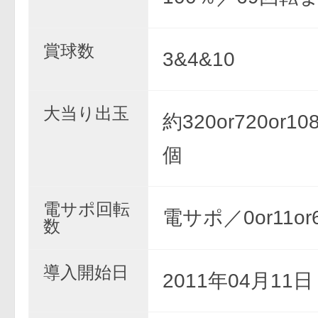
賞球数
3&4&10
大当り出玉
約320or720or108
個
電サポ回転
電サポ／0or11or
数
導入開始日
2011年04月11