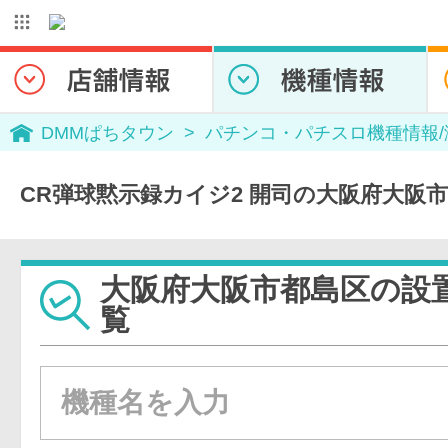
DMMぱちタウン
パチンコ・パチスロ機種情報
CR弾球黙示録カイジ2 開司の大阪府大阪
大阪府大阪市都島区の設
覧