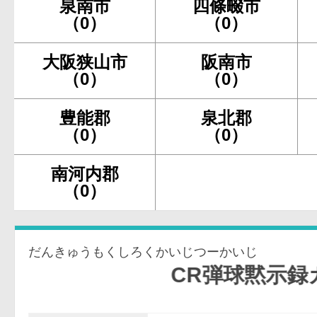
泉南市
四條畷市
（0）
（0）
大阪狭山市
阪南市
（0）
（0）
豊能郡
泉北郡
（0）
（0）
南河内郡
（0）
だんきゅうもくしろくかいじつーかいじ
CR弾球黙示録カイジ2