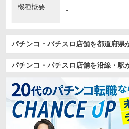
機種概要
-
パチンコ・パチスロ店舗を都道府県
パチンコ・パチスロ店舗を沿線・駅