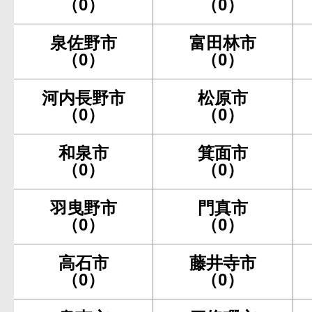
（0）
（0）
泉佐野市
富田林市
（0）
（0）
河内長野市
松原市
（0）
（0）
和泉市
箕面市
（0）
（0）
羽曳野市
門真市
（0）
（0）
高石市
藤井寺市
（0）
（0）