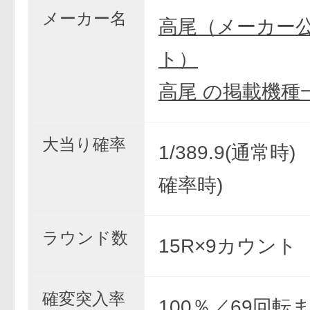
メーカー名
高尾（メーカー
ト）
高尾 の掲載機種
大当り確率
1/389.9(通常時) 
確率時)
ラウンド数
15R×9カウント
確変突入率
100％／69回転