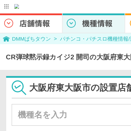
DMMぱちタウン
パチンコ・パチスロ機種情報
CR弾球黙示録カイジ2 開司の大阪府東
大阪府東大阪市の設置店