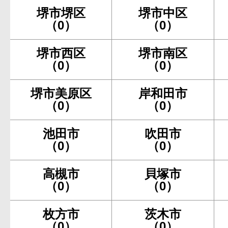
堺市堺区
堺市中区
（0）
（0）
堺市西区
堺市南区
（0）
（0）
堺市美原区
岸和田市
（0）
（0）
池田市
吹田市
（0）
（0）
高槻市
貝塚市
（0）
（0）
枚方市
茨木市
（0）
（0）