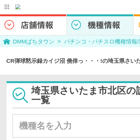
DMMぱちタウン
パチンコ・パチスロ機種情報
CR弾球黙示録カイジ沼 僥倖っ・・・!の埼玉県さい
埼玉県さいたま市北区の
一覧