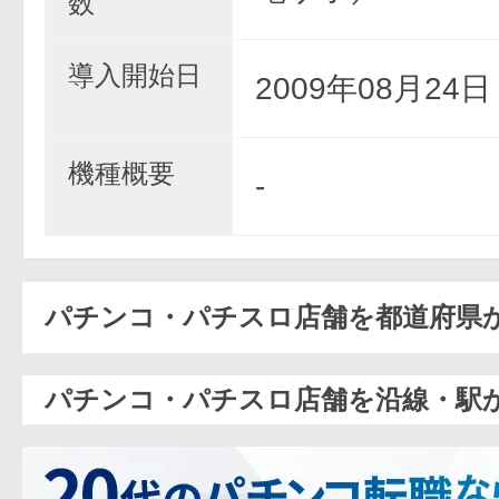
数
導入開始日
2009年08月24
機種概要
-
パチンコ・パチスロ店舗を都道府県
パチンコ・パチスロ店舗を沿線・駅