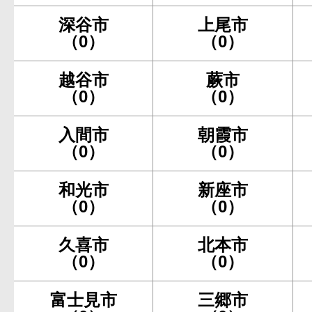
深谷市
上尾市
（0）
（0）
越谷市
蕨市
（0）
（0）
入間市
朝霞市
（0）
（0）
和光市
新座市
（0）
（0）
久喜市
北本市
（0）
（0）
富士見市
三郷市