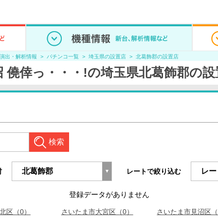
/演出・解析情報
パチンコ一覧
埼玉県の設置店
北葛飾郡の設置店
沼 僥倖っ・・・!の埼玉県北葛飾郡の設
検索
村
レートで絞り込む
登録データがありません
北区（0）
さいたま市大宮区（0）
さいたま市見沼区（