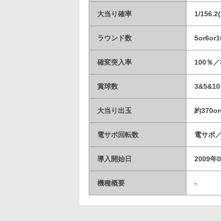
大当り確率
1/156.
ラウンド数
5or6o
確変突入率
100％
賞球数
3&5&10
大当り出玉
約370or
電サポ回転数
電サポ／0
導入開始日
2009年
機種概要
-