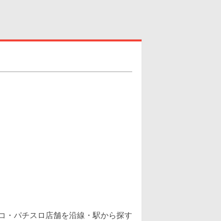
ンコ・パチスロ店舗を沿線・駅から探す