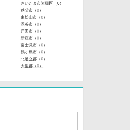
）
さいたま市岩槻区（0）
秩父市（0）
東松山市（0）
深谷市（0）
戸田市（0）
新座市（0）
富士見市（0）
鶴ヶ島市（0）
北足立郡（0）
大里郡（0）