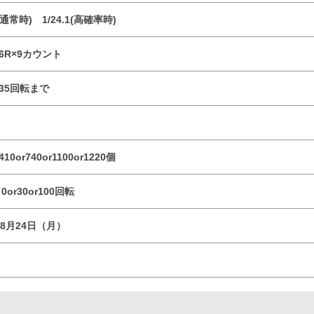
2(通常時) 1/24.1(高確率時)
r16R×9カウント
／35回転まで
410or740or1100or1220個
or30or100回転
08月24日（月）