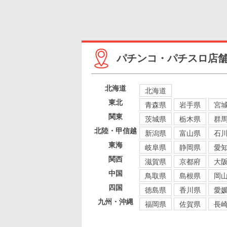
パチンコ・パチスロ店
北海道
北海道
東北
青森県
岩手県
宮
関東
茨城県
栃木県
群
北陸・甲信越
新潟県
富山県
石
東海
岐阜県
静岡県
愛
関西
滋賀県
京都府
大
中国
鳥取県
島根県
岡
四国
徳島県
香川県
愛
九州・沖縄
福岡県
佐賀県
長