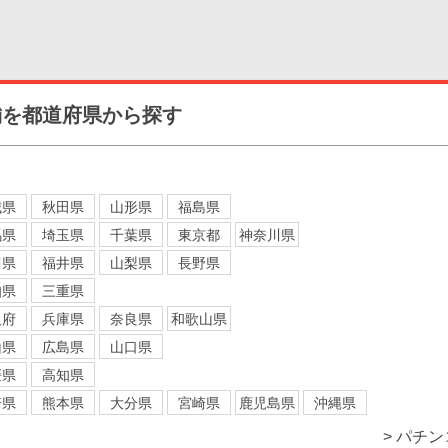
舗を都道府県から探す
城県
秋田県
山形県
福島県
馬県
埼玉県
千葉県
東京都
神奈川県
川県
福井県
山梨県
長野県
知県
三重県
阪府
兵庫県
奈良県
和歌山県
山県
広島県
山口県
媛県
高知県
崎県
熊本県
大分県
宮崎県
鹿児島県
沖縄県
> パチ