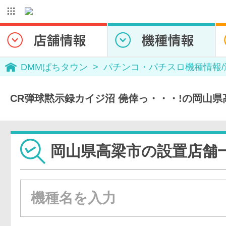
DMMぱちタウン
パチンコ・パチスロ機種情報
CR弾球黙示録カイジ沼 僥倖っ・・・!の岡山
岡山県高梁市の設置店舗