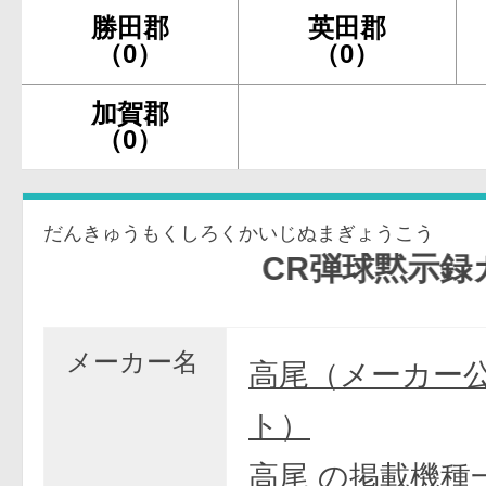
勝田郡
英田郡
（0）
（0）
加賀郡
（0）
だんきゅうもくしろくかいじぬまぎょうこう
CR弾球黙示録カイジ
メーカー名
高尾（メーカー
ト）
高尾 の掲載機種