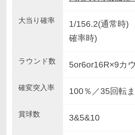
大当り確率
1/156.2(通常時) 
確率時)
ラウンド数
5or6or16R×9
確変突入率
100％／35回転
賞球数
3&5&10