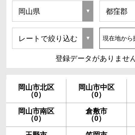
現在地から
登録データがありませ
岡山市北区
岡山市中区
（0）
（0）
岡山市南区
倉敷市
（0）
（0）
玉野市
笠岡市