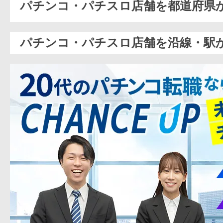
パチンコ・パチスロ店舗を都道府県
パチンコ・パチスロ店舗を沿線・駅