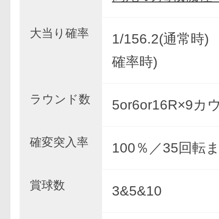
大当り確率
1/156.2(通常時) 
確率時)
ラウンド数
5or6or16R×9
確変突入率
100％／35回転
賞球数
3&5&10