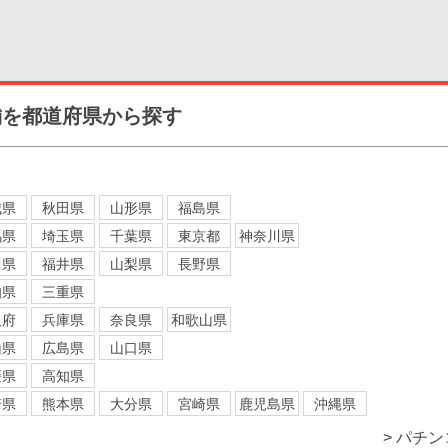
舗を都道府県から探す
城県
秋田県
山形県
福島県
馬県
埼玉県
千葉県
東京都
神奈川県
川県
福井県
山梨県
長野県
知県
三重県
阪府
兵庫県
奈良県
和歌山県
山県
広島県
山口県
媛県
高知県
崎県
熊本県
大分県
宮崎県
鹿児島県
沖縄県
> パチ