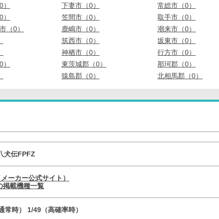
0）
下妻市（0）
常総市（0）
0）
笠間市（0）
取手市（0）
市（0）
鹿嶋市（0）
潮来市（0）
）
筑西市（0）
坂東市（0）
）
神栖市（0）
行方市（0）
0）
東茨城郡（0）
那珂郡（0）
）
猿島郡（0）
北相馬郡（0）
八犬伝FPFZ
（メーカー公式サイト）
の掲載機種一覧
（通常時） 1/49（高確率時）