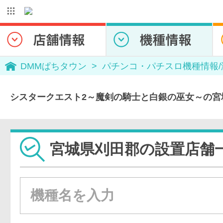
DMMぱちタウン
パチンコ・パチスロ機種情報
シスタークエスト2～魔剣の騎士と白銀の巫女～の宮
宮城県刈田郡の設置店舗