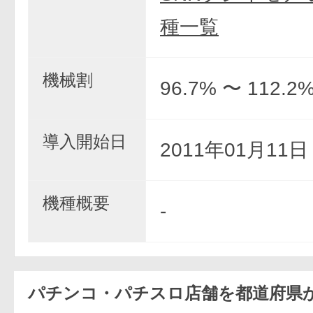
種一覧
機械割
96.7% 〜 112.2
導入開始日
2011年01月11
機種概要
-
パチンコ・パチスロ店舗を都道府県