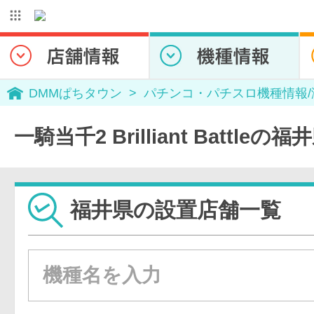
DMMぱちタウン
パチンコ・パチスロ機種情報
一騎当千2 Brilliant Battle
福井県の設置店舗一覧