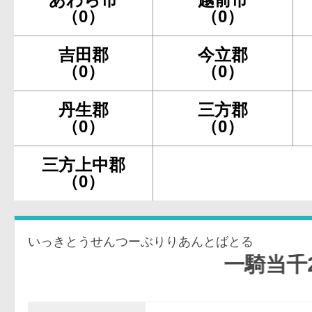
（0）
（0）
吉田郡
今立郡
（0）
（0）
丹生郡
三方郡
（0）
（0）
三方上中郡
（0）
いっきとうせんつーぶりりあんとばとる
一騎当千2 Brill