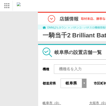
パチンコ・パチスロ機種情報
DMMぱちタウン
一騎当千2 Brilliant
岐阜県の設置店舗一覧
機種
都道府県
市区町
岐阜市（0）
大垣市（0