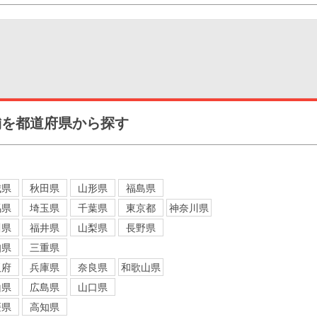
舗を都道府県から探す
城県
秋田県
山形県
福島県
馬県
埼玉県
千葉県
東京都
神奈川県
川県
福井県
山梨県
長野県
知県
三重県
阪府
兵庫県
奈良県
和歌山県
山県
広島県
山口県
媛県
高知県