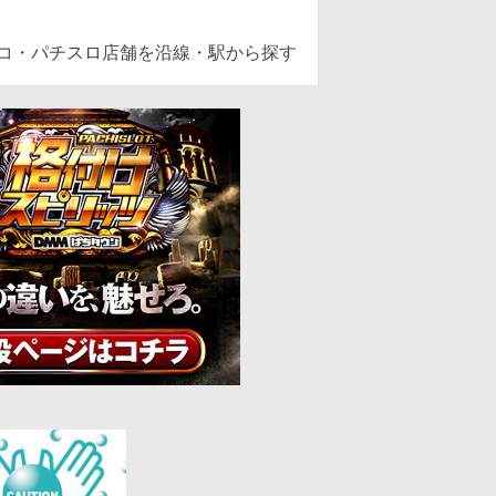
ンコ・パチスロ店舗を沿線・駅から探す