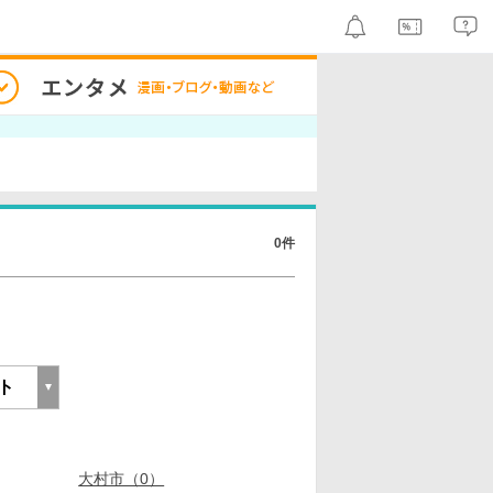
0件
大村市（0）