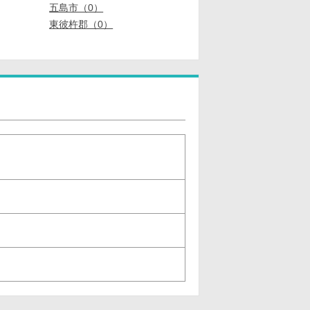
五島市（0）
東彼杵郡（0）