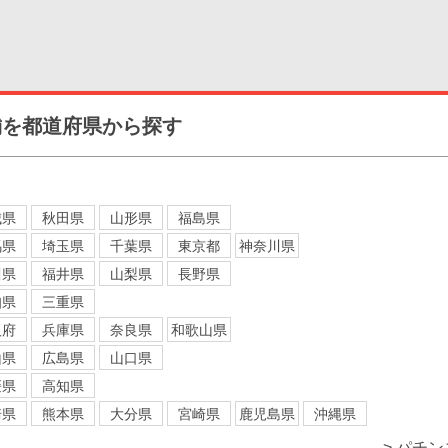
舗を都道府県から探す
城県
秋田県
山形県
福島県
馬県
埼玉県
千葉県
東京都
神奈川県
川県
福井県
山梨県
長野県
知県
三重県
阪府
兵庫県
奈良県
和歌山県
山県
広島県
山口県
媛県
高知県
崎県
熊本県
大分県
宮崎県
鹿児島県
沖縄県
> パチ