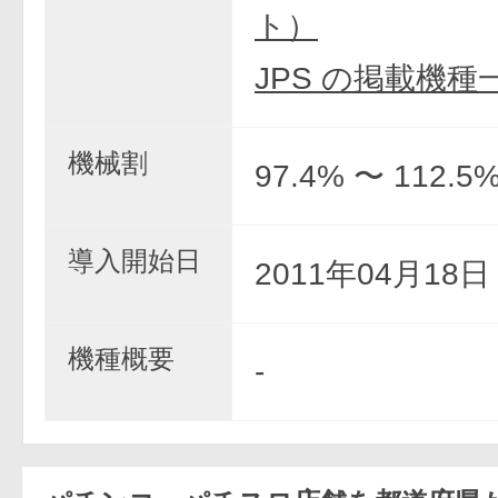
ト）
JPS の掲載機種
機械割
97.4% 〜 112.5
導入開始日
2011年04月18
機種概要
-