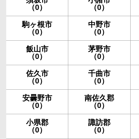
（0）
（0）
駒ヶ根市
中野市
（0）
（0）
飯山市
茅野市
（0）
（0）
佐久市
千曲市
（0）
（0）
安曇野市
南佐久郡
（0）
（0）
小県郡
諏訪郡
（0）
（0）