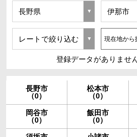
現在地から
登録データがありませ
長野市
松本市
（0）
（0）
岡谷市
飯田市
（0）
（0）
須坂市
小諸市