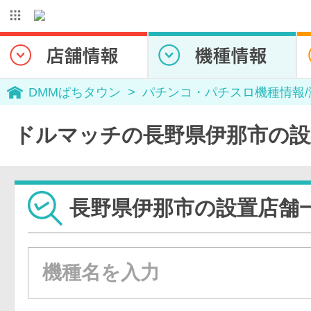
DMMぱちタウン
パチンコ・パチスロ機種情報
ドルマッチの長野県伊那市の設
長野県伊那市の設置店舗