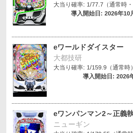
大当り確率: 1/77.7（通常時・
導入開始日: 2026年1
eワールドダイスター
大都技研
大当り確率: 1/159.9（通常時）
導入開始日: 2026
eワンパンマン2～正義
ニューギン