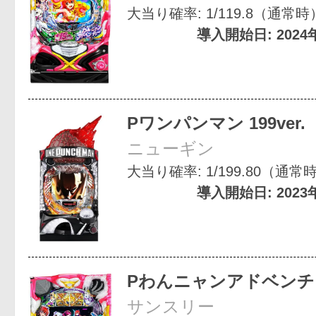
大当り確率: 1/119.8（通常時）
導入開始日: 2024
Pワンパンマン 199ver.
ニューギン
大当り確率: 1/199.80（通常
導入開始日: 2023
Pわんニャンアドベンチ
サンスリー