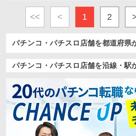
<<
<
1
2
パチンコ・パチスロ店舗を都道府県
パチンコ・パチスロ店舗を沿線・駅