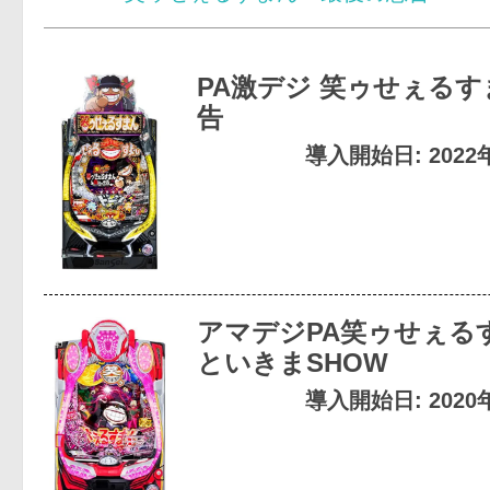
PA激デジ 笑ゥせぇる
告
導入開始日: 2022
アマデジPA笑ゥせぇる
といきまSHOW
導入開始日: 2020