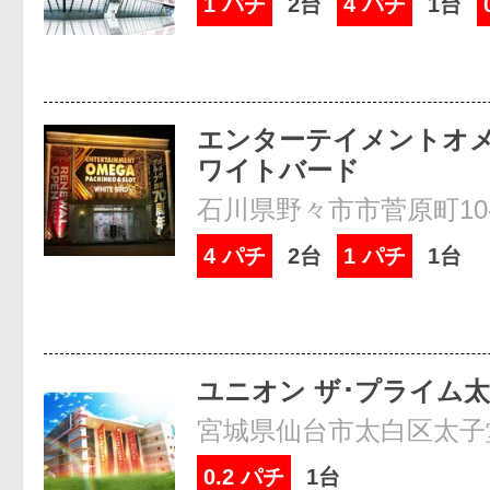
1 パチ
2台
4 パチ
1台
エンターテイメントオ
ワイトバード
石川県野々市市菅原町10-
4 パチ
2台
1 パチ
1台
ユニオン ザ･プライム
宮城県仙台市太白区太子堂
0.2 パチ
1台