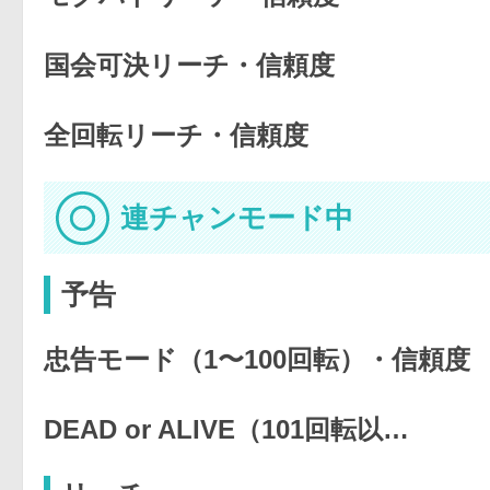
国会可決リーチ・信頼度
全回転リーチ・信頼度
連チャンモード中
予告
忠告モード（1〜100回転）・信頼度
DEAD or ALIVE（101回転以…