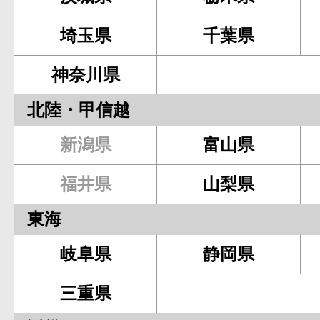
埼玉県
千葉県
神奈川県
北陸・甲信越
新潟県
富山県
福井県
山梨県
東海
岐阜県
静岡県
三重県