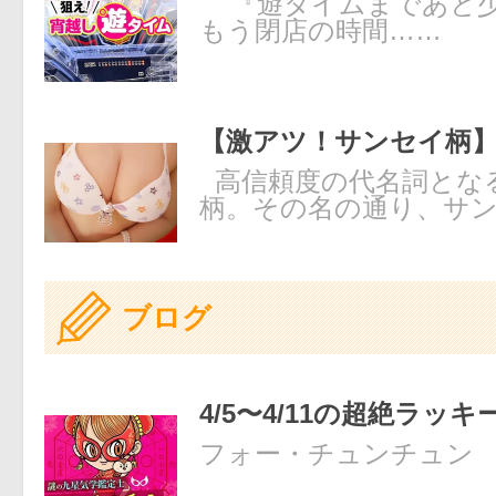
『遊タイムまであと少
もう閉店の時間……
【激アツ！サンセイ柄
高信頼度の代名詞とな
柄。その名の通り、サ
ブログ
4/5〜4/11の超絶ラッキ
フォー・チュンチュン