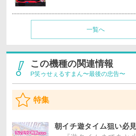
一覧へ
この機種の関連情報
P笑ゥせぇるすまん〜最後の忠告〜
特集
朝イチ遊タイム狙い必見