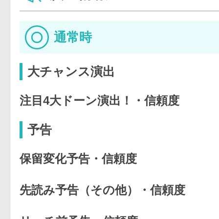
通常時
大チャンス演出
注目4大ドーン演出！・信頼度
予告
保留変化予告・信頼度
先読み予告（その他）・信頼度