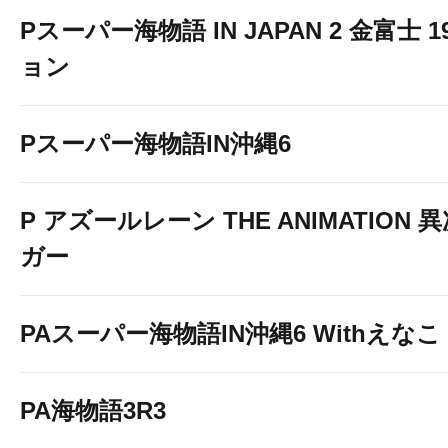
Pスーパー海物語 IN JAPAN 2 金富士 
ョン
Pスーパー海物語IN沖縄6
P アズールレーン THE ANIMATION
ガー
PAスーパー海物語IN沖縄6 Withえなこ
PA海物語3R3