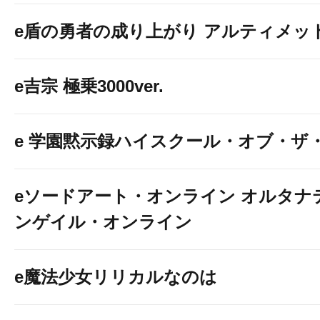
e盾の勇者の成り上がり アルティメット19
e吉宗 極乗3000ver.
e 学園黙示録ハイスクール・オブ・ザ
eソードアート・オンライン オルタナ
ンゲイル・オンライン
e魔法少女リリカルなのは