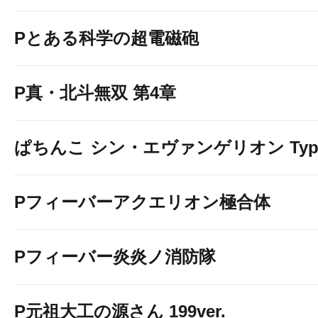
Pとある科学の超電磁砲
P真・北斗無双 第4章
ぱちんこ シン・エヴァンゲリオン Typ
Pフィーバーアクエリオン極合体
Pフィーバー炎炎ノ消防隊
P元祖大工の源さん 199ver.