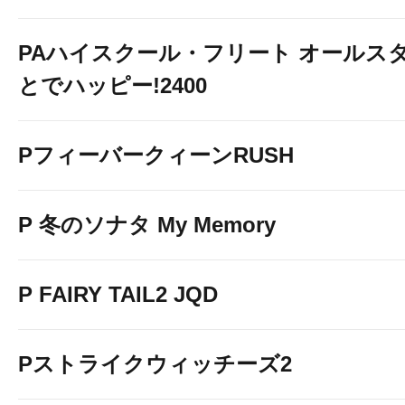
PAハイスクール・フリート オールスタ
とでハッピー!2400
PフィーバークィーンRUSH
P 冬のソナタ My Memory
P FAIRY TAIL2 JQD
Pストライクウィッチーズ2