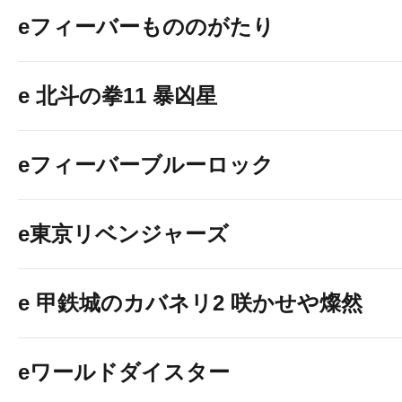
eフィーバーもののがたり
e 北斗の拳11 暴凶星
eフィーバーブルーロック
e東京リベンジャーズ
e 甲鉄城のカバネリ2 咲かせや燦然
eワールドダイスター