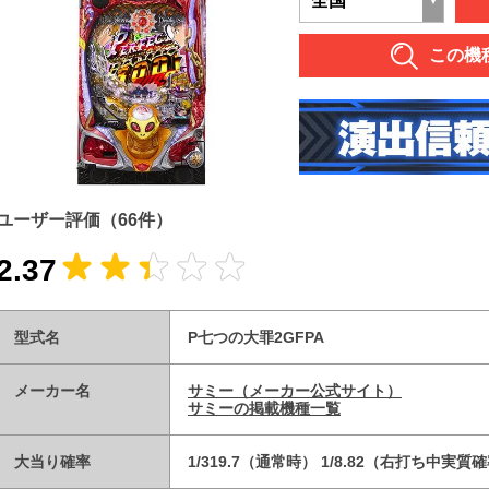
この機
ユーザー評価
（66件）
2.37
型式名
P七つの大罪2GFPA
メーカー名
サミー（メーカー公式サイト）
サミーの掲載機種一覧
大当り確率
1/319.7（通常時） 1/8.82（右打ち中実質