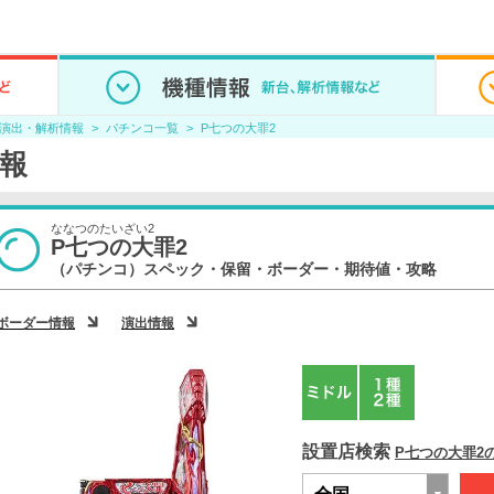
/演出・解析情報
パチンコ一覧
P七つの大罪2
情報
ななつのたいざい2
P七つの大罪2
（パチンコ）スペック・保留・ボーダー・期待値・攻略
ボーダー情報
演出情報
設置店検索
P七つの大罪2