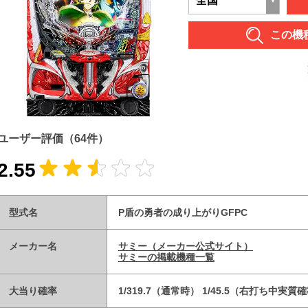
この機
ユーザー評価
（64件）
2.55
型式名
P盾の勇者の成り上がりGFPC
メーカー名
サミー（メーカー公式サイト）
サミーの掲載機種一覧
大当り確率
1/319.7（通常時） 1/45.5（右打ち中実質