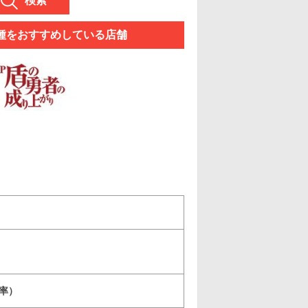
検索
種をおすすめしている店舗
確率）