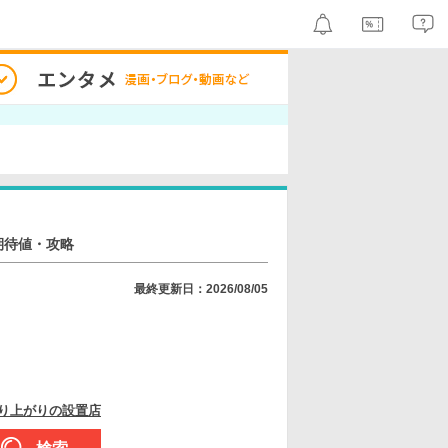
期待値・攻略
最終更新日：2026/08/05
り上がりの設置店