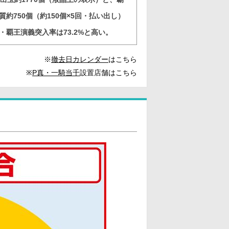
約750個（約150個×5回・払い出し）
覇王演義突入率は73.2%と高い。
※
撤去日カレンダー
はこちら
※
P真・一騎当千
設置店舗はこちら