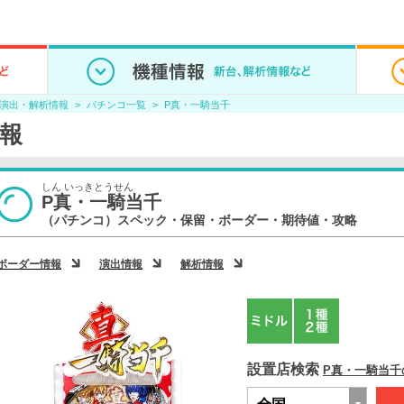
/演出・解析情報
パチンコ一覧
P真・一騎当千
情報
しん いっきとうせん
P真・一騎当千
（パチンコ）スペック・保留・ボーダー・期待値・攻略
ボーダー情報
演出情報
解析情報
設置店検索
P真・一騎当千