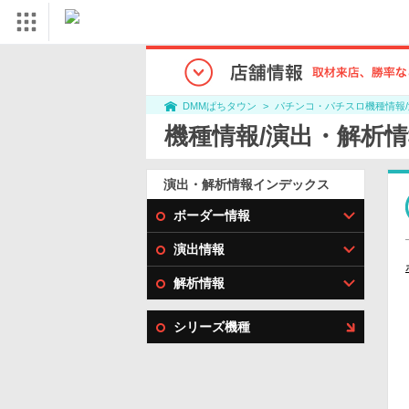
パチンコ・パチスロ機種情報
DMMぱちタウン
機種情報/演出・解析
演出・解析情報インデックス
ボーダー情報
演出情報
解析情報
シリーズ機種