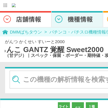
DMMぱちタウン
パチンコ・パチスロ機種情報
がんつ かくせい すいーと2000
醒 Sweet2000
（甘デジ）｜スペック・保留・ボーダー・期待値・