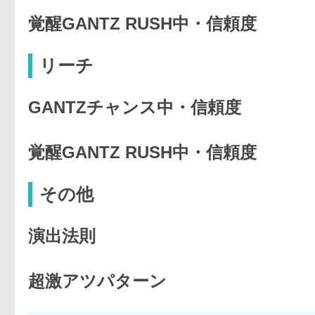
覚醒GANTZ RUSH中・信頼度
リーチ
GANTZチャンス中・信頼度
覚醒GANTZ RUSH中・信頼度
その他
演出法則
超激アツパターン