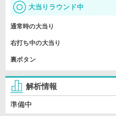
大当りラウンド中
通常時の大当り
右打ち中の大当り
裏ボタン
解析情報
準備中