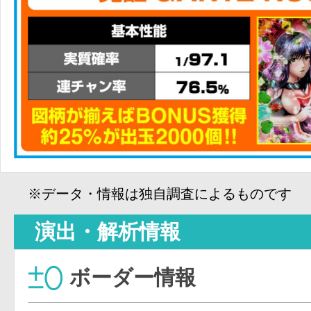
※データ・情報は独自調査によるものです
演出・解析情報
ボーダー情報