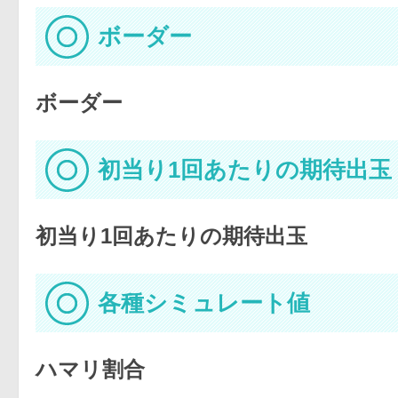
ボーダー
ボーダー
初当り1回あたりの期待出玉
初当り1回あたりの期待出玉
各種シミュレート値
ハマリ割合