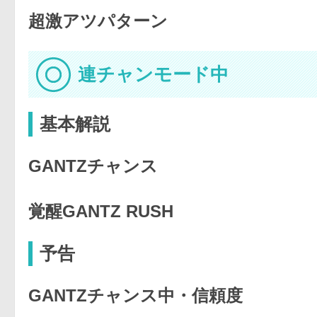
超激アツパターン
連チャンモード中
基本解説
GANTZチャンス
覚醒GANTZ RUSH
予告
GANTZチャンス中・信頼度