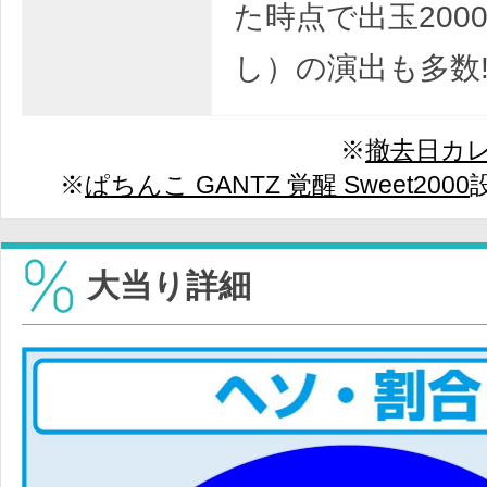
た時点で出玉200
し）の演出も多数!
※
撤去日カ
※
ぱちんこ GANTZ 覚醒 Sweet2000
大当り詳細