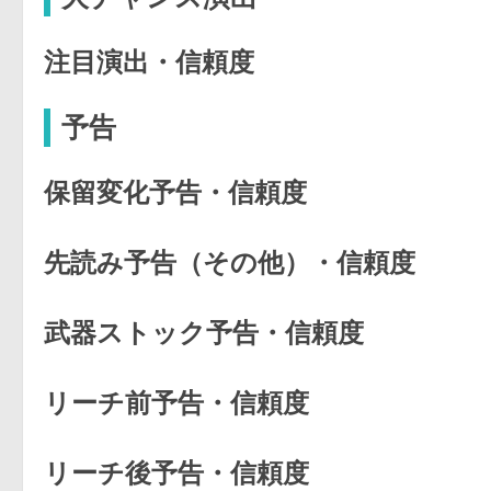
注目演出・信頼度
予告
保留変化予告・信頼度
先読み予告（その他）・信頼度
武器ストック予告・信頼度
リーチ前予告・信頼度
リーチ後予告・信頼度