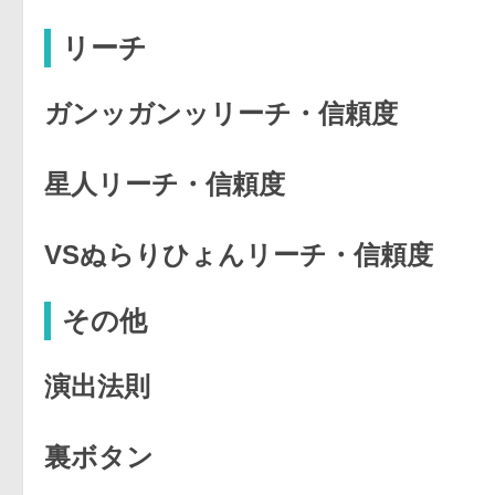
リーチ
ガンッガンッリーチ・信頼度
星人リーチ・信頼度
VSぬらりひょんリーチ・信頼度
その他
演出法則
裏ボタン