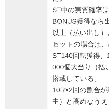
ST中の実質確率は1
BONUS獲得なら出
以上（払い出し）
セットの場合は、
ST140回転獲得。1
000個大当り（払
搭載している。
10R×2回の割合が
中）と高めなうえ