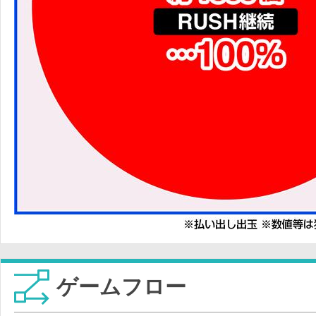
ゲームフロー