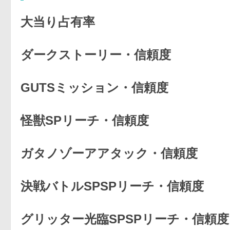
大当り占有率
ダークストーリー・信頼度
GUTSミッション・信頼度
怪獣SPリーチ・信頼度
ガタノゾーアアタック・信頼度
決戦バトルSPSPリーチ・信頼度
グリッター光臨SPSPリーチ・信頼度