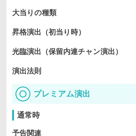
大当りの種類
昇格演出（初当り時）
光臨演出（保留内連チャン演出）
演出法則
プレミアム演出
通常時
予告関連