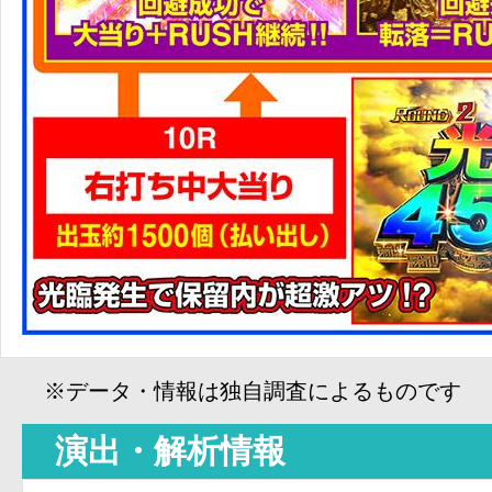
※データ・情報は独自調査によるものです
演出・解析情報