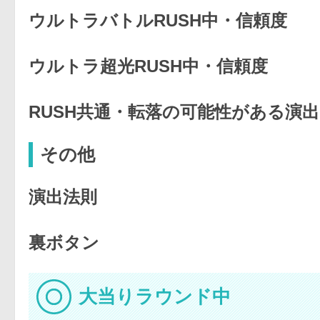
ウルトラバトルRUSH中・信頼度
ウルトラ超光RUSH中・信頼度
RUSH共通・転落の可能性がある演出
その他
演出法則
裏ボタン
大当りラウンド中