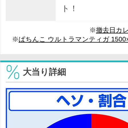
ト！
※
撤去日カ
※
ぱちんこ ウルトラマンティガ 1500×
大当り詳細