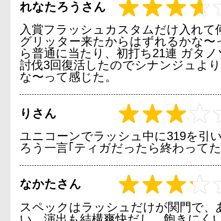
れなたろうさん
入賞フラッシュカスタムだけ入れて
グリッター来たからはずれるかな〜
ら普通に当たり、初打ち21連 ガタノ
討伐3回復活したのでシナンジュよ
な〜って感じた。
りさん
ユニコーンでラッシュ中に319を引
ろう一言｢ティガだったら終わってた
なかたさん
スペックはラッシュだけが関門で、
い。演出も結構爽快だし、飽きにく