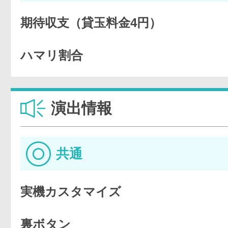
期待収支（貸玉料金4円）
ハマリ割合
演出情報
共通
実機カスタマイズ
裏ボタン