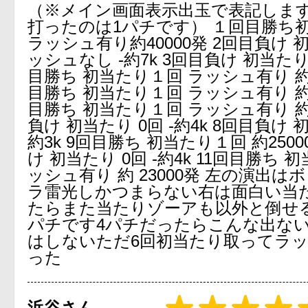
（※メイン画面表示出玉で表記します
打ったのは1パチです） １回目勝ち
ラッシュ有り約40000発 2回目負け 
ッシュなし -約7k 3回目負け 初当たり0
目勝ち 初当たり１回 ラッシュ有り 約2
目勝ち 初当たり１回 ラッシュ有り 約2
目勝ち 初当たり１回 ラッシュ有り 約9
負け 初当たり 0回 -約4k 8回目負け 初
約3k 9回目勝ち 初当たり１回 約2500
け 初当たり 0回 -約4k 11回目勝ち 
ッシュ有り 約 23000発 左の演出
ラ雷光しかつまらない右は面白い当
たらまた当たりゾーアも以外と倒せ
パチです4パチだったらこんな出な
はしないただ6回初当たり取ってラ
った
浜谷さん