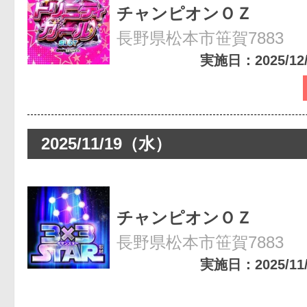
チャンピオンＯＺ
長野県松本市笹賀7883
実施日：2025/12/2
2025/11/19（水）
チャンピオンＯＺ
長野県松本市笹賀7883
実施日：2025/11/1