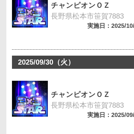
チャンピオンＯＺ
長野県松本市笹賀7883
実施日：2025/10/2
2025/09/30（火）
チャンピオンＯＺ
長野県松本市笹賀7883
実施日：2025/09/3