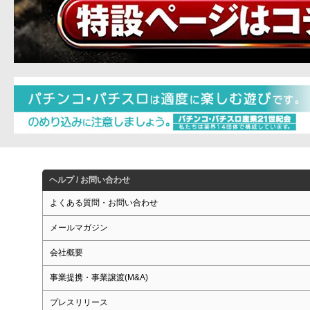
ヘルプ / お問い合わせ
よくある質問・お問い合わせ
メールマガジン
会社概要
事業提携・事業譲渡(M&A)
プレスリリース