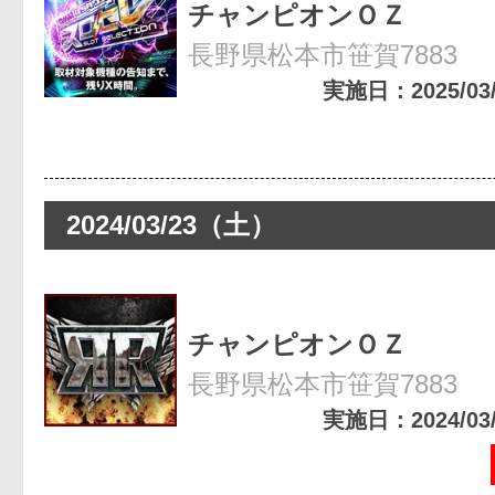
チャンピオンＯＺ
長野県松本市笹賀7883
実施日：2025/03/0
2024/03/23（土）
チャンピオンＯＺ
長野県松本市笹賀7883
実施日：2024/03/2