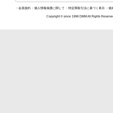
・会員規約
・個人情報保護に関して
・特定商取引法に基づく表示
・規
Copyright © since 1998 DMM All Rights Reserve