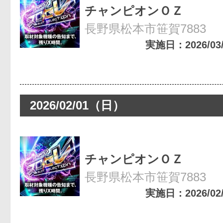
チャンピオンＯＺ
長野県松本市笹賀7883
実施日：2026/03/2
2026/02/01（日）
チャンピオンＯＺ
長野県松本市笹賀7883
実施日：2026/02/0