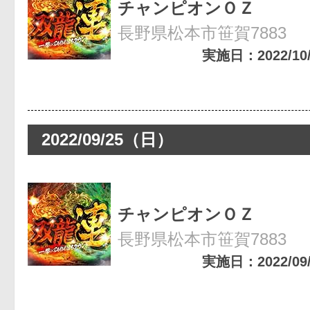
チャンピオンＯＺ
長野県松本市笹賀7883
実施日：2022/10/0
2022/09/25（日）
チャンピオンＯＺ
長野県松本市笹賀7883
実施日：2022/09/2