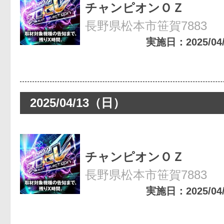
チャンピオンＯＺ
長野県松本市笹賀7883
実施日：2025/04/1
2025/04/13（日）
チャンピオンＯＺ
長野県松本市笹賀7883
実施日：2025/04/1