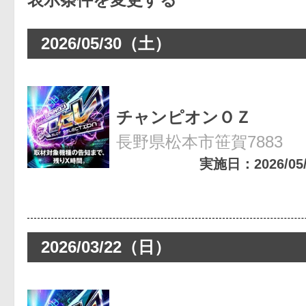
2026/05/30（土）
チャンピオンＯＺ
長野県松本市笹賀7883
実施日：2026/05/3
2026/03/22（日）