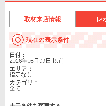
取材来店情報
レ
現在の表示条件
日付：
2026年08月09日 以前
エリア：
指定なし
カテゴリ：
全て