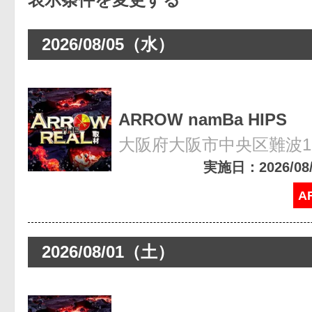
2026/08/05（水）
ARROW namBa HIPS
大阪府大阪市中央区難波1-8
実施日：2026/08/0
A
2026/08/01（土）