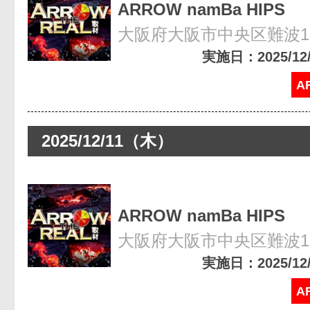
ARROW namBa HIPS
大阪府大阪市中央区難波1-8
実施日：2025/12/1
A
2025/12/11（木）
ARROW namBa HIPS
大阪府大阪市中央区難波1-8
実施日：2025/12/1
A