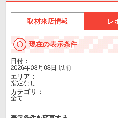
取材来店情報
レ
現在の表示条件
日付：
2026年08月08日 以前
エリア：
指定なし
カテゴリ：
全て