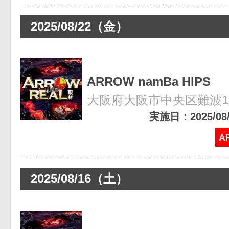
2025/08/22（金）
ARROW namBa HIPS
大阪府大阪市中央区難波1-8
実施日：2025/08/2
A
2025/08/16（土）