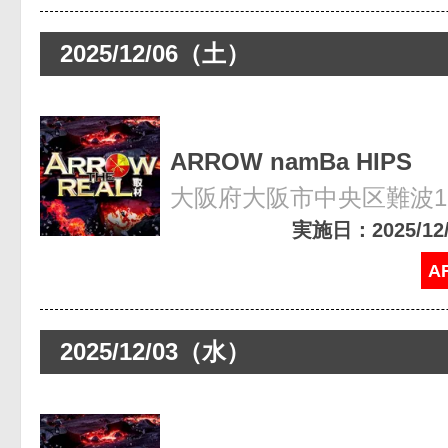
2025/12/06（土）
ARROW namBa HIPS
大阪府大阪市中央区難波1-8
実施日：2025/12/0
A
2025/12/03（水）