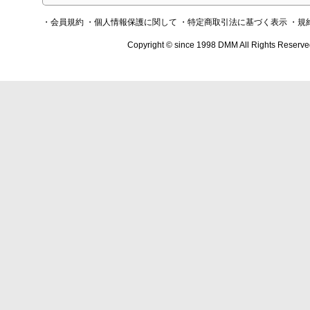
・会員規約
・個人情報保護に関して
・特定商取引法に基づく表示
・規
Copyright © since 1998 DMM All Rights Reserve