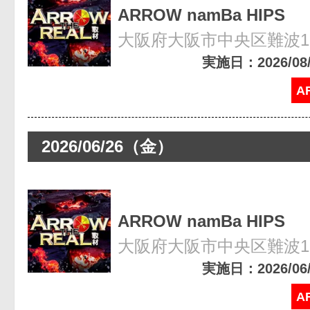
ARROW namBa HIPS
大阪府大阪市中央区難波1-8
実施日：2026/08/0
A
2026/06/26（金）
ARROW namBa HIPS
大阪府大阪市中央区難波1-8
実施日：2026/06/2
A