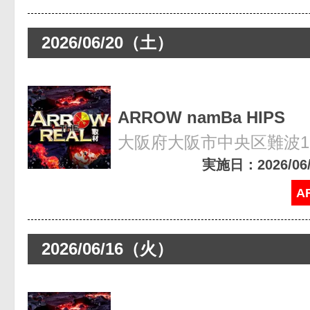
2026/06/20（土）
ARROW namBa HIPS
大阪府大阪市中央区難波1-8
実施日：2026/06/2
A
2026/06/16（火）