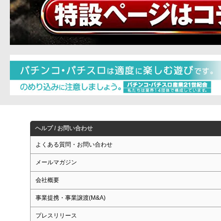
ヘルプ / お問い合わせ
よくある質問・お問い合わせ
メールマガジン
会社概要
事業提携・事業譲渡(M&A)
プレスリリース