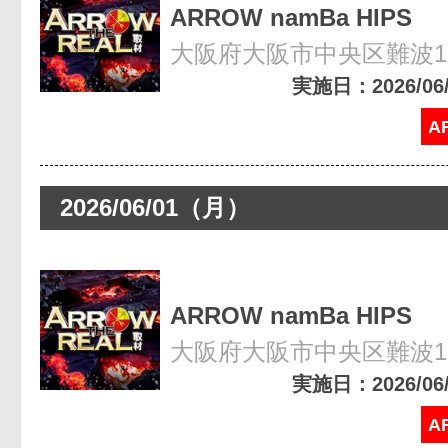
ARROW namBa HIPS
大阪府大阪市中央区難波1-8
実施日：2026/06/0
A
2026/06/01（月）
ARROW namBa HIPS
大阪府大阪市中央区難波1-8
実施日：2026/06/0
A