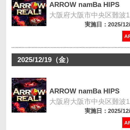
ARROW namBa HIPS
大阪府大阪市中央区難波1-8
実施日：2025/12/2
A
2025/12/19（金）
ARROW namBa HIPS
大阪府大阪市中央区難波1-8
実施日：2025/12/1
A