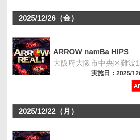
2025/12/26（金）
ARROW namBa HIPS
大阪府大阪市中央区難波1-8
実施日：2025/12/2
A
2025/12/22（月）