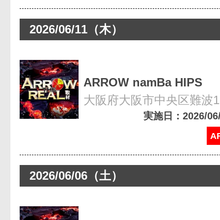
2026/06/11（木）
ARROW namBa HIPS
大阪府大阪市中央区難波1-8
実施日：2026/06/1
A
2026/06/06（土）