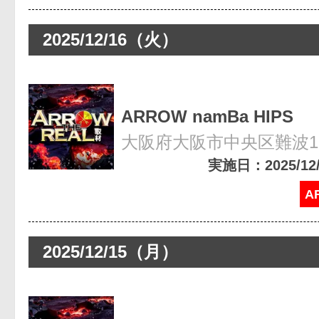
2025/12/16（火）
ARROW namBa HIPS
大阪府大阪市中央区難波1-8
実施日：2025/12/1
A
2025/12/15（月）