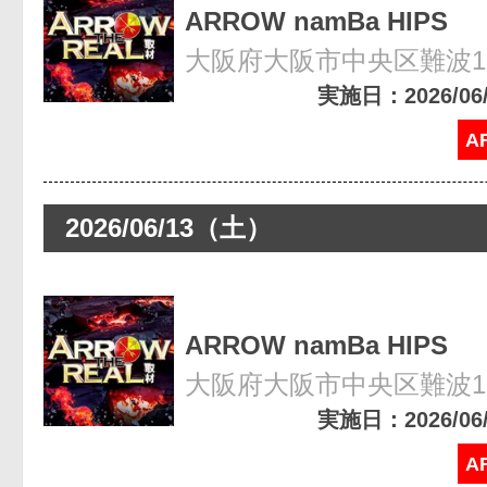
ARROW namBa HIPS
大阪府大阪市中央区難波1-8
実施日：2026/06/1
A
2026/06/13（土）
ARROW namBa HIPS
大阪府大阪市中央区難波1-8
実施日：2026/06/1
A