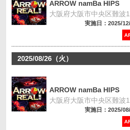
ARROW namBa HIPS
大阪府大阪市中央区難波1-8
実施日：2025/12/0
A
2025/08/26（火）
ARROW namBa HIPS
大阪府大阪市中央区難波1-8
実施日：2025/08/2
A