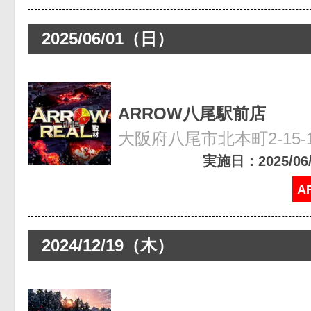
2025/06/01（日）
ARROW八尾駅前店
大阪府八尾市北本町2-15-
実施日：2025/06/0
A
2024/12/19（木）