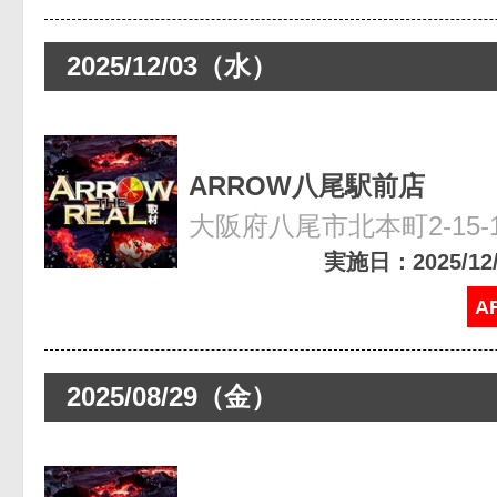
2025/12/03（水）
ARROW八尾駅前店
大阪府八尾市北本町2-15-
実施日：2025/12/0
A
2025/08/29（金）