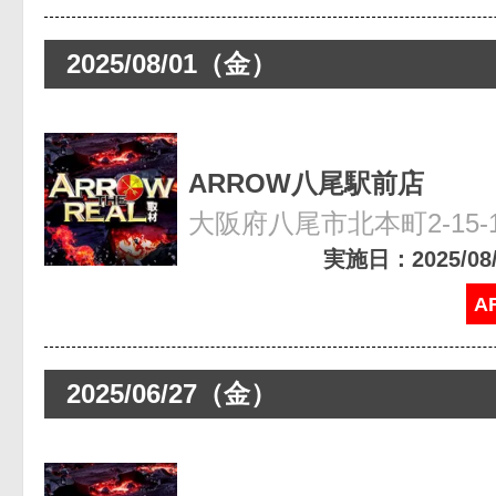
2025/08/01（金）
ARROW八尾駅前店
大阪府八尾市北本町2-15-
実施日：2025/08/0
A
2025/06/27（金）