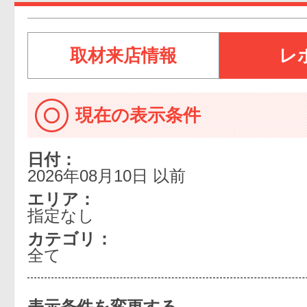
取材来店情報
レ
現在の表示条件
日付：
2026年08月10日 以前
エリア：
指定なし
カテゴリ：
全て