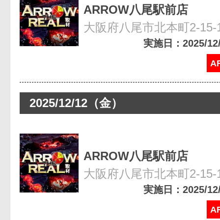
ARROW八尾駅前店
大阪府八尾市北本町2-15-
実施日：2025/12/2
A
2025/12/12（金）
ARROW八尾駅前店
大阪府八尾市北本町2-15-
実施日：2025/12/1
A