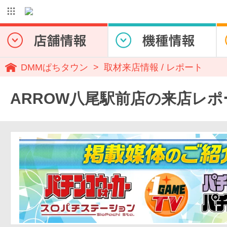
DMMぱちタウン
取材来店情報 / レポート
ARROW八尾駅前店の来店レポ