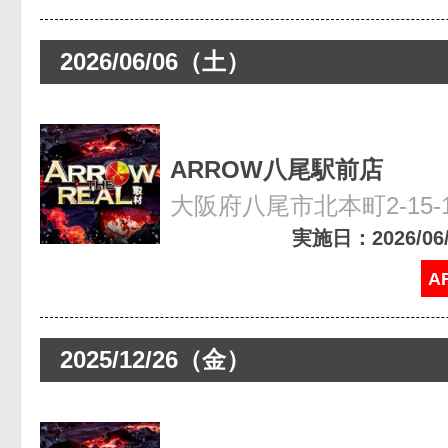
2026/06/06（土）
ARROW八尾駅前店
大阪府八尾市北本町2-15-
実施日：2026/06/0
A
2025/12/26（金）