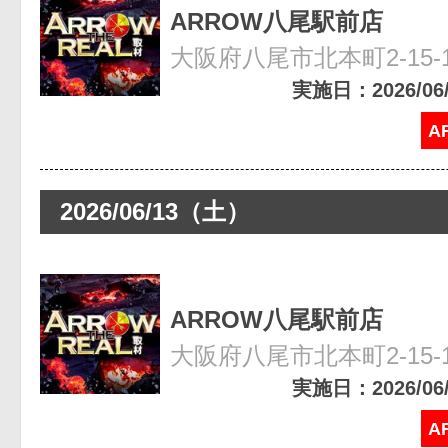
ARROW八尾駅前店
大阪府八尾市北本町2-15-
実施日：2026/06/1
A
2026/06/13（土）
ARROW八尾駅前店
大阪府八尾市北本町2-15-
実施日：2026/06/1
A