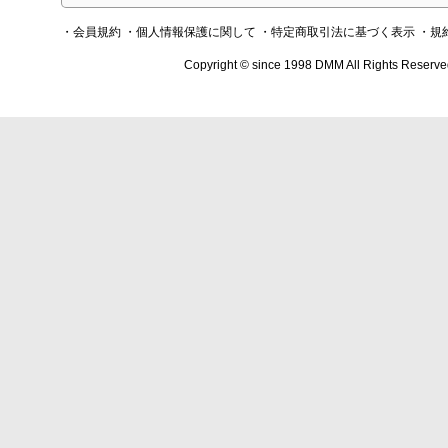
・会員規約
・個人情報保護に関して
・特定商取引法に基づく表示
・規
Copyright © since 1998 DMM All Rights Reserve