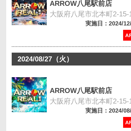
ARROW八尾駅前店
大阪府八尾市北本町2-15-
実施日：2024/12/0
A
2024/08/27（火）
ARROW八尾駅前店
大阪府八尾市北本町2-15-
実施日：2024/08/2
A