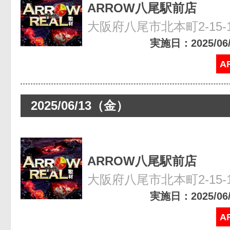
ARROW八尾駅前店
大阪府八尾市北本町2-15-
実施日：2025/06/2
A
2025/06/13（金）
ARROW八尾駅前店
大阪府八尾市北本町2-15-
実施日：2025/06/1
A