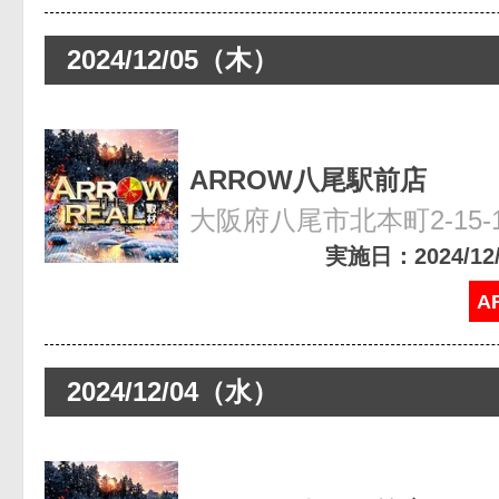
2024/12/05（木）
ARROW八尾駅前店
大阪府八尾市北本町2-15-
実施日：2024/12/0
A
2024/12/04（水）