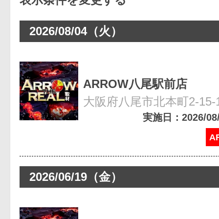
2026/08/04（火）
ARROW八尾駅前店
大阪府八尾市北本町2-15-
実施日：2026/08/0
A
2026/06/19（金）