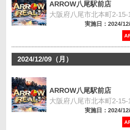
ARROW八尾駅前店
大阪府八尾市北本町2-15-
実施日：2024/12/1
A
2024/12/09（月）
ARROW八尾駅前店
大阪府八尾市北本町2-15-
実施日：2024/12/0
A