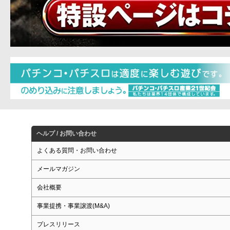
ヘルプ / お問い合わせ
よくある質問・お問い合わせ
メールマガジン
会社概要
事業提携・事業譲渡(M&A)
プレスリリース