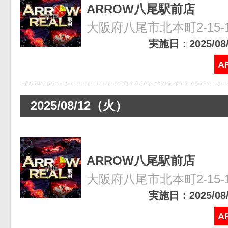
ARROW八尾駅前店
大阪府八尾市北本町2-15-
実施日：2025/08/2
A
2025/08/12（火）
ARROW八尾駅前店
大阪府八尾市北本町2-15-
実施日：2025/08/1
A