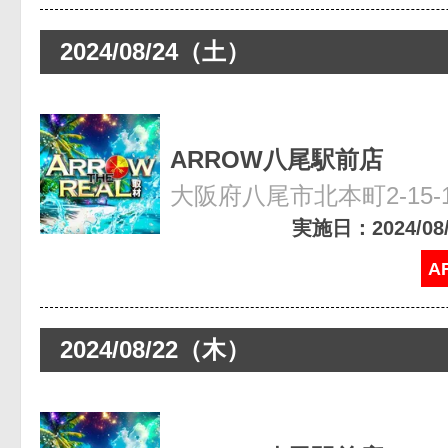
2024/08/24（土）
ARROW八尾駅前店
大阪府八尾市北本町2-15-
実施日：2024/08/2
A
2024/08/22（木）