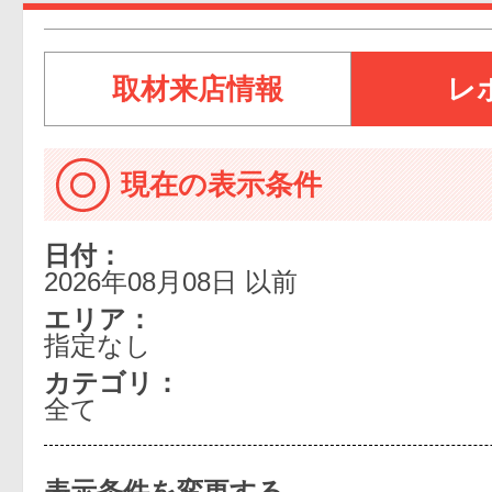
取材来店情報
レ
現在の表示条件
日付：
2026年08月08日 以前
エリア：
指定なし
カテゴリ：
全て