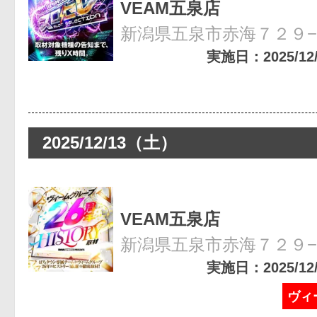
VEAM五泉店
新潟県五泉市赤海７２９
実施日：2025/12/2
2025/12/13（土）
VEAM五泉店
新潟県五泉市赤海７２９
実施日：2025/12/1
ヴィ