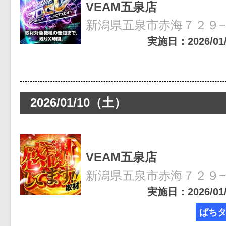
VEAM五泉店
新潟県五泉市赤海７２９
実施日：2026/01/3
2026/01/10（土）
VEAM五泉店
新潟県五泉市赤海７２９
実施日：2026/01/1
ぱち