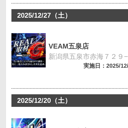
2025/12/27（土）
VEAM五泉店
新潟県五泉市赤海７２９
実施日：2025/12/2
2025/12/20（土）