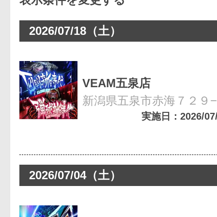
2026/07/18（土）
VEAM五泉店
新潟県五泉市赤海７２９
実施日：2026/07/1
2026/07/04（土）