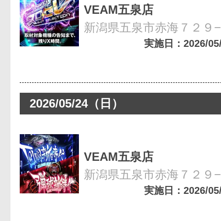
VEAM五泉店
新潟県五泉市赤海７２９
実施日：2026/05/3
2026/05/24（日）
VEAM五泉店
新潟県五泉市赤海７２９
実施日：2026/05/2