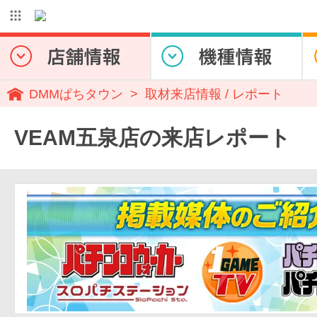
DMMぱちタウン
取材来店情報 / レポート
VEAM五泉店の来店レポート