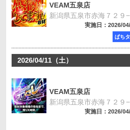
VEAM五泉店
新潟県五泉市赤海７２９
実施日：2026/04/1
ぱち
2026/04/11（土）
VEAM五泉店
新潟県五泉市赤海７２９
実施日：2026/04/1