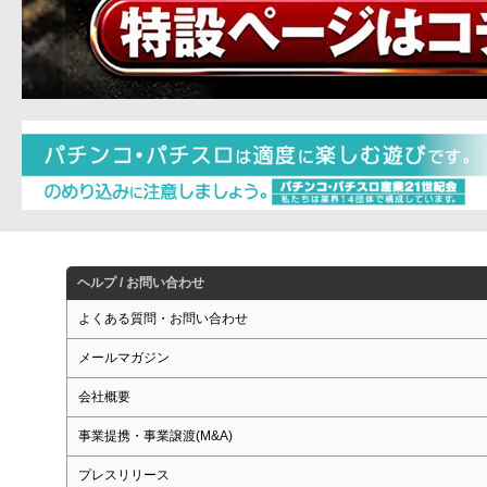
ヘルプ / お問い合わせ
よくある質問・お問い合わせ
メールマガジン
会社概要
事業提携・事業譲渡(M&A)
プレスリリース