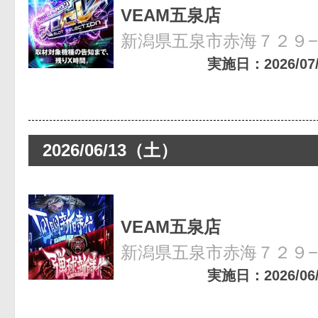
VEAM五泉店
新潟県五泉市赤海７２９
実施日：2026/07/0
2026/06/13（土）
VEAM五泉店
新潟県五泉市赤海７２９
実施日：2026/06/1