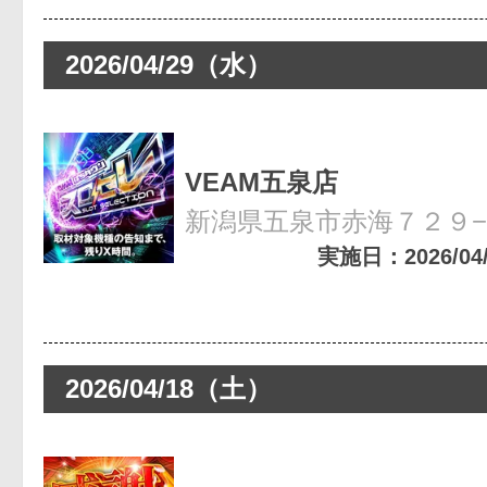
2026/04/29（水）
VEAM五泉店
新潟県五泉市赤海７２９
実施日：2026/04/2
2026/04/18（土）