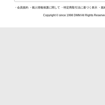
・会員規約
・個人情報保護に関して
・特定商取引法に基づく表示
・規
Copyright © since 1998 DMM All Rights Reserve