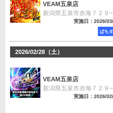
VEAM五泉店
新潟県五泉市赤海７２９
実施日：2026/03/0
ぱち
2026/02/28（土）
VEAM五泉店
新潟県五泉市赤海７２９
実施日：2026/02/2