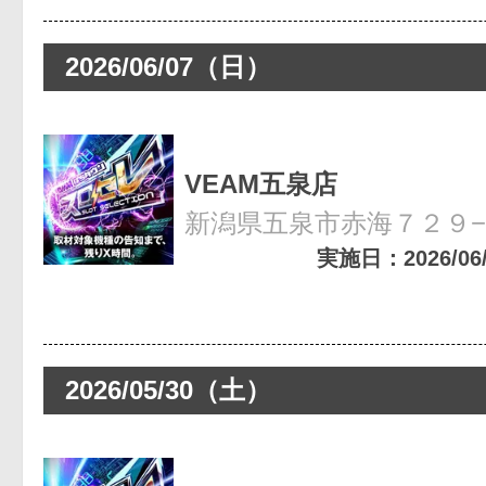
2026/06/07（日）
VEAM五泉店
新潟県五泉市赤海７２９
実施日：2026/06/0
2026/05/30（土）