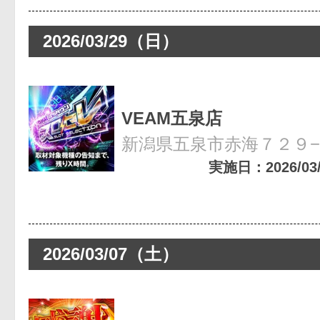
2026/03/29（日）
VEAM五泉店
新潟県五泉市赤海７２９
実施日：2026/03/2
2026/03/07（土）