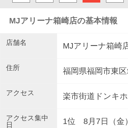
MJアリーナ箱崎店の基本情報
店舗名
MJアリーナ箱崎
住所
福岡県福岡市東区箱崎
アクセス
楽市街道ドンキ
アクセス集中
1位 8月7日（金
日