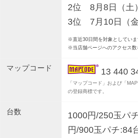
2位 8月8日（土
3位 7月10日（
※直近30日間を対象としていま
※当店舗ページへのアクセス数
マップコード
13 440 3
「マップコード」および「MAP
の登録商標です。
台数
1000円/250玉パチ
円/900玉パチ:84