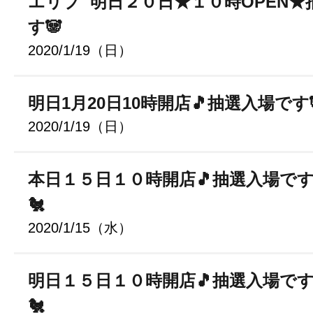
エリプ 明日２０日★１０時OPEN★
す🐼
2020/1/19（日）
明日1月20日10時開店🎵抽選入場です
2020/1/19（日）
本日１５日１０時開店🎵抽選入場です
🐔
2020/1/15（水）
明日１５日１０時開店🎵抽選入場です
🐔