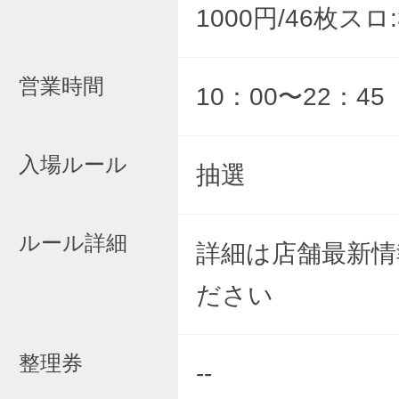
1000円/46枚スロ:
営業時間
10：00〜22：45
入場ルール
抽選
ルール詳細
詳細は店舗最新情
ださい
整理券
--