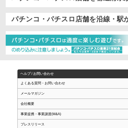
パチンコ・パチスロ店舗を沿線・駅
ヘルプ / お問い合わせ
よくある質問・お問い合わせ
メールマガジン
会社概要
事業提携・事業譲渡(M&A)
プレスリリース