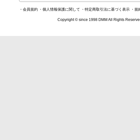
・会員規約
・個人情報保護に関して
・特定商取引法に基づく表示
・規
Copyright © since 1998 DMM All Rights Reserve