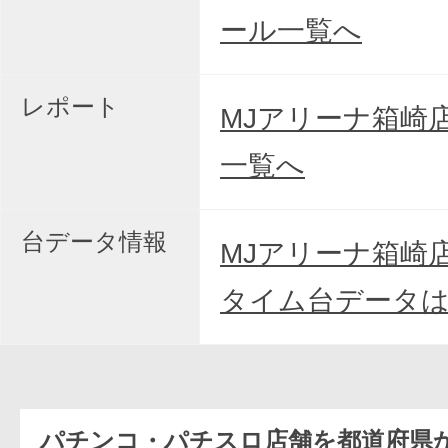
ール一覧へ
レポート
MJアリーナ箱崎
一覧へ
台データ情報
MJアリーナ箱崎
タイム台データ
パチンコ・パチスロ店舗を都道府県