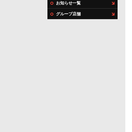
お知らせ一覧
グループ店舗