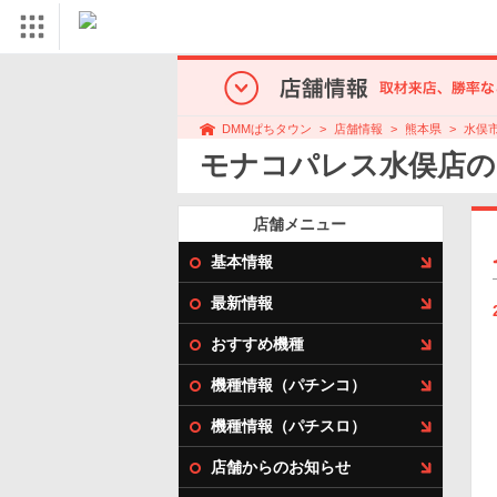
店舗情報
熊本県
水俣
DMMぱちタウン
モナコパレス水俣店の
店舗メニュー
基本情報
最新情報
おすすめ機種
機種情報（パチンコ）
機種情報（パチスロ）
店舗からのお知らせ