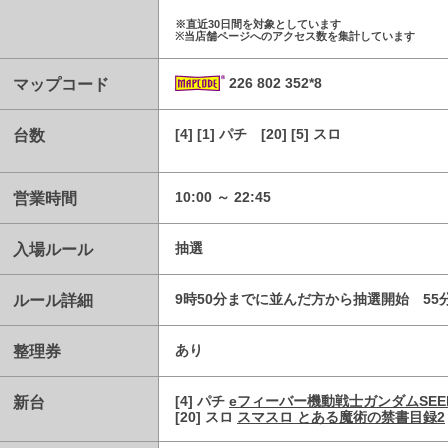
※直近30日間を対象としています
※当店舗ページへのアクセス数を集計しています
マップコード
226 802 352*8
台数
[4] [1] パチ [20] [5] スロ
営業時間
10:00 ～ 22:45
入場ルール
抽選
ルール詳細
9時50分までに並んだ方から抽選開始 55
整理券
あり
新台
[4] パチ
eフィーバー機動戦士ガンダムSEE
[20] スロ
スマスロ とある魔術の禁書目録2