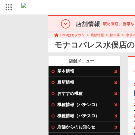
店舗情報
熊本県
水俣
DMMぱちタウン
モナコパレス水俣店の
店舗メニュー
基本情報
最新情報
おすすめ機種
機種情報（パチンコ）
機種情報（パチスロ）
店舗からのお知らせ