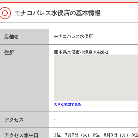
モナコパレス水俣店の基本情報
店舗名
モナコパレス水俣店
住所
熊本県水俣市小津奈木428-1
大きな地図で見る
アクセス
-
アクセス集中日
1位 7月7日（火） 2位 8月3日（月） 3