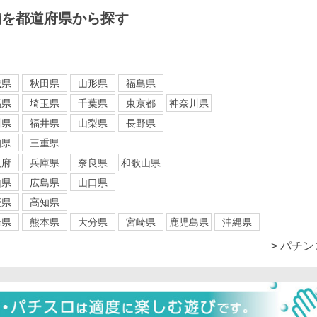
舗を都道府県から探す
城県
秋田県
山形県
福島県
馬県
埼玉県
千葉県
東京都
神奈川県
川県
福井県
山梨県
長野県
知県
三重県
阪府
兵庫県
奈良県
和歌山県
山県
広島県
山口県
媛県
高知県
崎県
熊本県
大分県
宮崎県
鹿児島県
沖縄県
> パチ