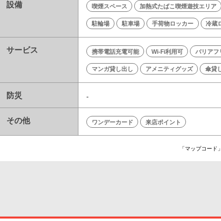
設備
喫煙スペース
加熱式たばこ喫煙遊技エリア
駐輪場
駐車場
手荷物ロッカー
冷蔵
サービス
携帯電話充電可能
Wi-Fi利用可
バリアフ
マンガ貸し出し
アメニティグッズ
傘貸
防災
-
その他
ワンデーカード
来店ポイント
「マップコード」