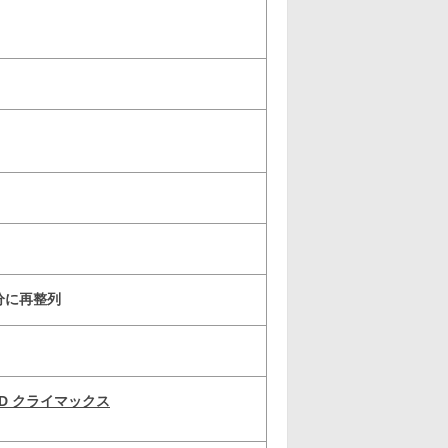
分に再整列
D クライマックス