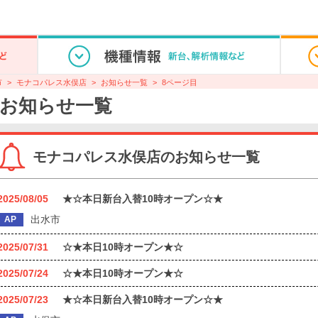
市
モナコパレス水俣店
お知らせ一覧
8ページ目
お知らせ一覧
モナコパレス水俣店のお知らせ一覧
2025/08/05
★☆本日新台入替10時オープン☆★
出水市
AP
2025/07/31
☆★本日10時オープン★☆
2025/07/24
☆★本日10時オープン★☆
2025/07/23
★☆本日新台入替10時オープン☆★