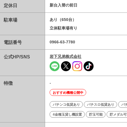
定休日
新台入替の前日
駐車場
あり（650台）
立体駐車場有り
電話番号
0966-63-7780
公式HP/SNS
岩下兄弟株式会社
特徴
-
おすすめ機種公開中
パチンコ低貸あり
パチスロ低貸あり
パ
4金種玉貸し機設置
貯玉可能
貯メダル可