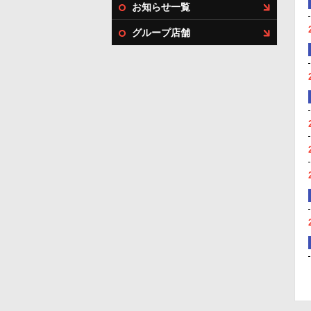
お知らせ一覧
グループ店舗