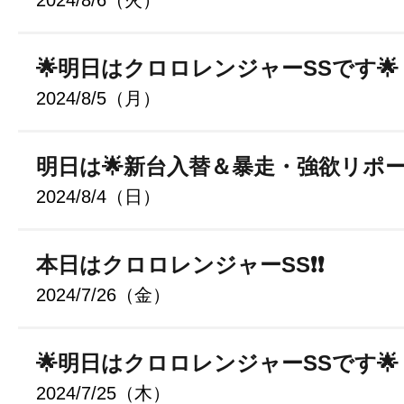
2024/8/6（火）
🌟明日はクロロレンジャーSSです🌟
2024/8/5（月）
明日は🌟新台入替＆暴走・強欲リポー
2024/8/4（日）
本日はクロロレンジャーSS❗❗
2024/7/26（金）
🌟明日はクロロレンジャーSSです🌟
2024/7/25（木）