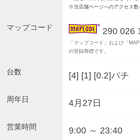
※当店舗ページへのアクセス数
マップコード
290 026 
「マップコード」および「MAP
の登録商標です。
台数
[4] [1] [0.2]パチ 
周年日
4月27日
営業時間
9:00 ～ 23:40