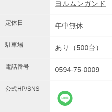
ヨルムンガンド
定休日
年中無休
駐車場
あり（500台）
電話番号
0594-75-0009
公式HP/SNS