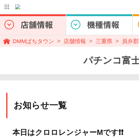
DMMぱちタウン
店舗情報
三重県
員弁郡
パチンコ富士員弁
お知らせ一覧
本日はクロロレンジャーMです❗❗