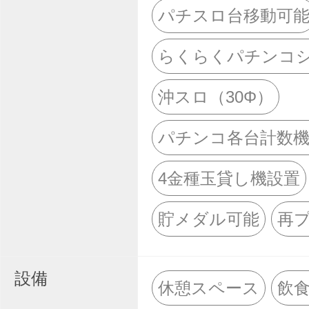
パチスロ台移動可
らくらくパチンコ
沖スロ（30Φ）
パチンコ各台計数
4金種玉貸し機設置
貯メダル可能
再
設備
休憩スペース
飲