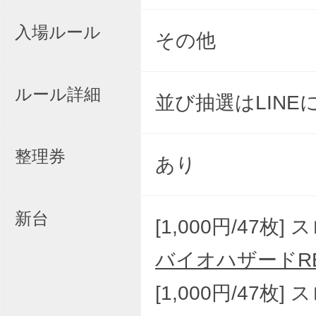
入場ルール
その他
ルール詳細
並び抽選はLINE
整理券
あり
新台
[1,000円/47枚] 
バイオハザードRE
[1,000円/47枚] 