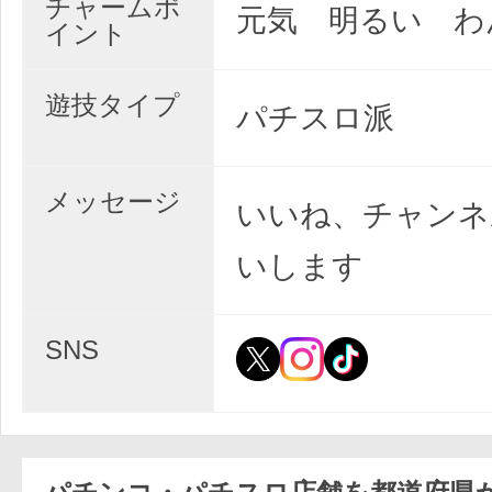
チャームポ
元気 明るい わ
イント
遊技タイプ
パチスロ派
メッセージ
いいね、チャンネ
いします
SNS