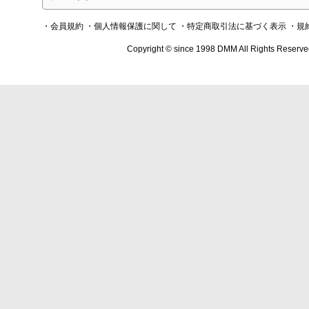
・会員規約
・個人情報保護に関して
・特定商取引法に基づく表示
・規
Copyright © since 1998 DMM All Rights Reserve