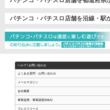
パチンコ・パチスロ店舗を都道府県
パチンコ・パチスロ店舗を沿線・駅
ヘルプ / お問い合わせ
よくある質問・お問い合わせ
メールマガジン
会社概要
事業提携・事業譲渡(M&A)
プレスリリース