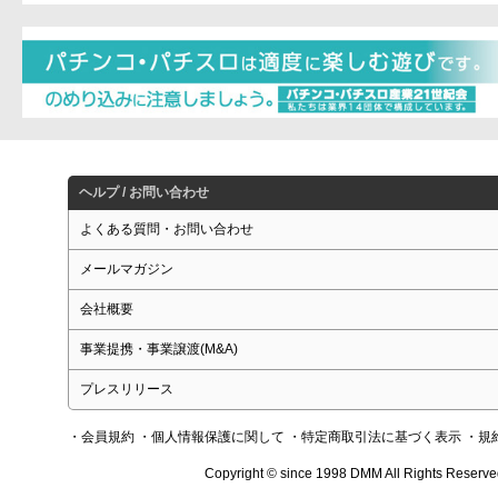
ヘルプ / お問い合わせ
よくある質問・お問い合わせ
メールマガジン
会社概要
事業提携・事業譲渡(M&A)
プレスリリース
・会員規約
・個人情報保護に関して
・特定商取引法に基づく表示
・規
Copyright © since 1998 DMM All Rights Reserve