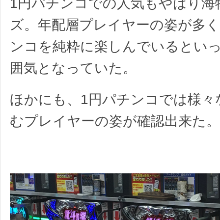
1円パチンコでの人気もやはり海
ズ。年配層プレイヤーの姿が多
ンコを純粋に楽しんでいるとい
囲気となっていた。
ほかにも、1円パチンコでは様々
むプレイヤーの姿が確認出来た。