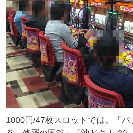
1000円/47枚スロットでは、「