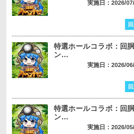
実施日：2026/07/0
回
特選ホールコラボ：回
ン…
実施日：2026/06/0
回
特選ホールコラボ：回
ン…
実施日：2026/05/0