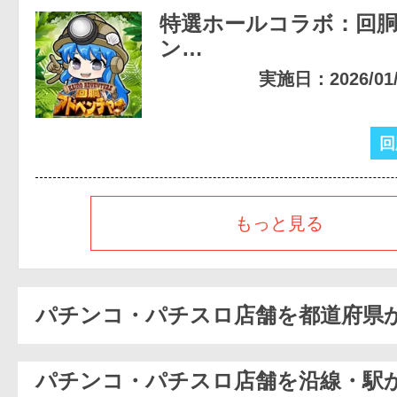
特選ホールコラボ：回
ン…
実施日：2026/01/3
回
もっと見る
パチンコ・パチスロ店舗を都道府県
パチンコ・パチスロ店舗を沿線・駅