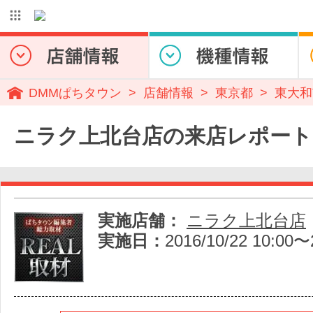
DMMぱちタウン
店舗情報
東京都
東大和
ニラク上北台店の来店レポート
実施店舗：
ニラク上北台店
実施日：
2016/10/22 10:00〜