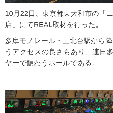
10月22日、東京都東大和市の「
店」にてREAL取材を行った。
多摩モノレール・上北台駅から
うアクセスの良さもあり、連日
ヤーで賑わうホールである。