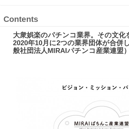
Contents
大衆娯楽のパチンコ業界。
その文化
2020年10月に2つの業界団体が合併し
般社団法人MIRAIパチンコ産業連盟