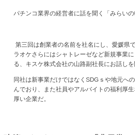
パチンコ業界の経営者に話を聞く「みらいの
第三回は創業者の名前を社名にし、愛媛県
ラオケさらにはシャトレーゼなど新規事業に
る、キスケ株式会社の山路副社長にお話しを
同社は新事業だけではなくSDGｓや地元へ
んでおり、また社員やアルバイトの福利厚生
厚い企業だ。