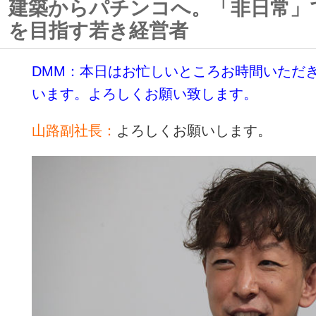
建築からパチンコへ。「非日常」
を目指す若き経営者
DMM：本日はお忙しいところお時間いただ
います。よろしくお願い致します。
山路副社長：
よろしくお願いします。