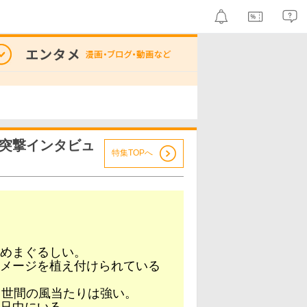
突撃インタビュ
特集TOPへ
めまぐるしい。
メージを植え付けられている
、世間の風当たりは強い。