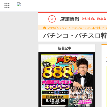
パチンコ・パチスロ特集
DMMぱちタウン
パチンコ・パチスロ特
新着記事