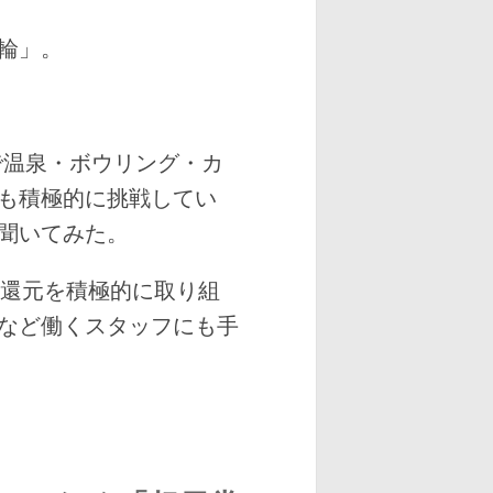
輪」。
で温泉・ボウリング・カ
も積極的に挑戦してい
聞いてみた。
の還元を積極的に取り組
など働くスタッフにも手