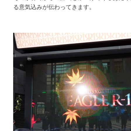
る意気込みが伝わってきます。