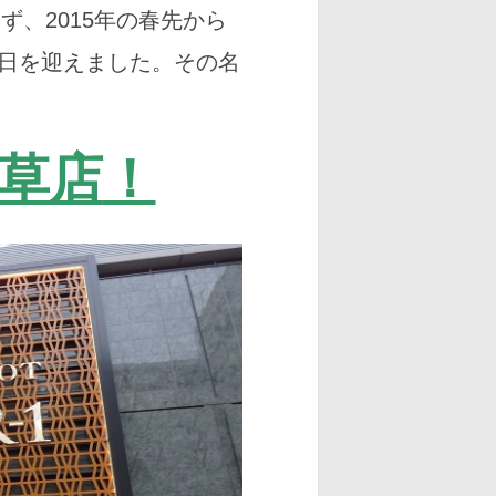
ず、2015年の春先から
日を迎えました。その名
草店
！