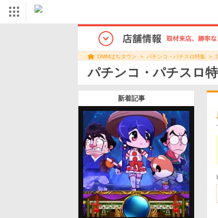
パチンコ・パチスロ特集
DMMぱちタウン
パチンコ・パチスロ特
新着記事