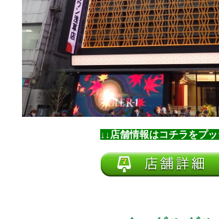
↓↓店舗情報はコチラをプッ