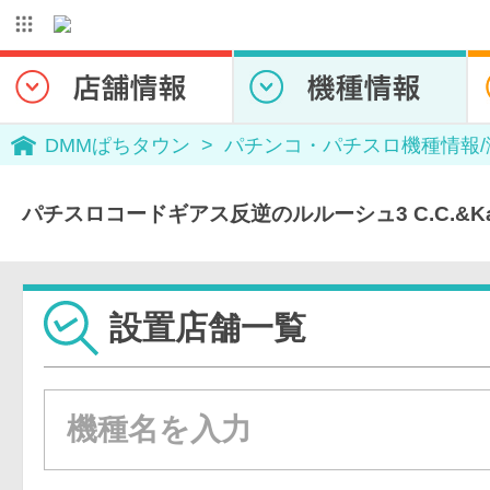
DMMぱちタウン
パチンコ・パチスロ機種情報
パチスロコードギアス反逆のルルーシュ3 C.C.&Kall
設置店舗一覧