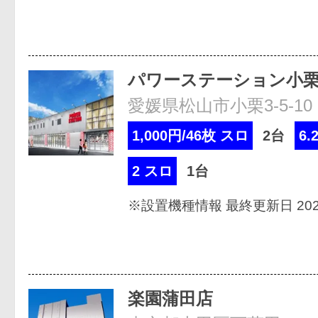
パワーステーション小
愛媛県松山市小栗3-5-10
1,000円/46枚 スロ
2台
6.
2 スロ
1台
※設置機種情報 最終更新日 2026
楽園蒲田店