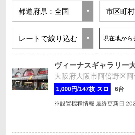
現在地から
ヴィーナスギャラリー
大阪府大阪市阿倍野区阿倍
1,000円/147枚 スロ
6台
※設置機種情報 最終更新日 2026