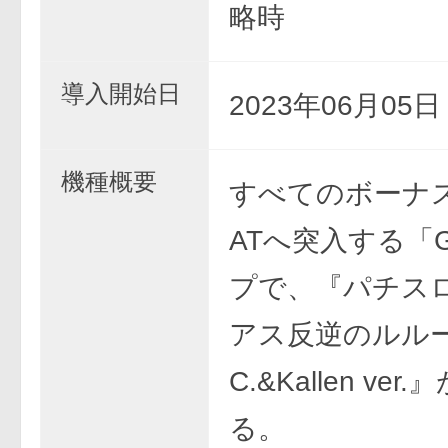
略時
導入開始日
2023年06月05
機種概要
すべてのボーナ
ATへ突入する「
プで、『パチス
アス反逆のルルーシ
C.&Kallen ve
る。