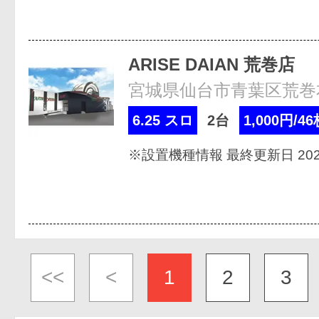
ARISE DAIAN 荒巻店
宮城県仙台市青葉区荒巻本
6.25 スロ
2台
1,000円/4
※設置機種情報 最終更新日 2026
<<
<
1
2
3