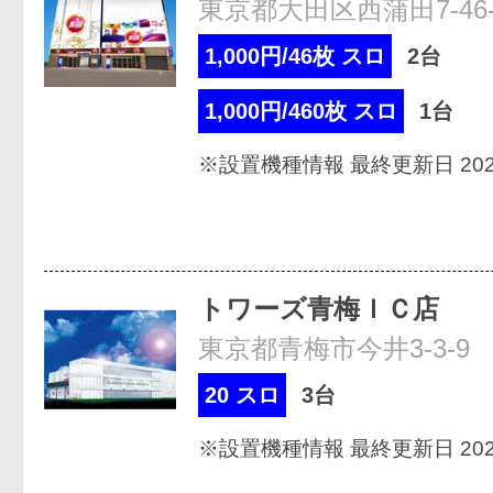
東京都大田区西蒲田7-46
1,000円/46枚 スロ
2台
1,000円/460枚 スロ
1台
※設置機種情報 最終更新日 2026
トワーズ青梅ＩＣ店
東京都青梅市今井3-3-9
20 スロ
3台
※設置機種情報 最終更新日 2026