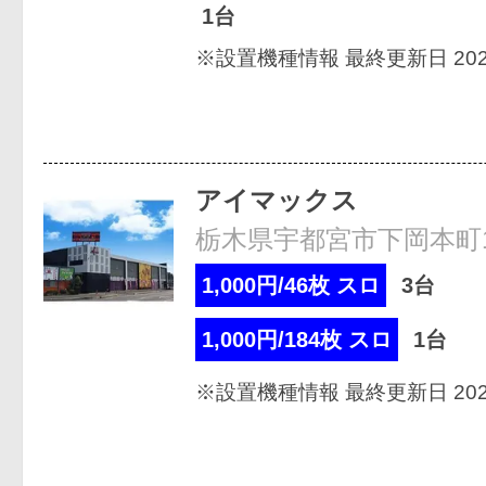
1台
※設置機種情報 最終更新日 2026
アイマックス
栃木県宇都宮市下岡本町1
1,000円/46枚 スロ
3台
1,000円/184枚 スロ
1台
※設置機種情報 最終更新日 2026