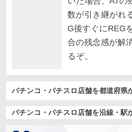
いた場合、ATの
数が引き継がれる
G後すぐにREG
合の残念感が解
るぞ。
パチンコ・パチスロ店舗を都道府県
パチンコ・パチスロ店舗を沿線・駅