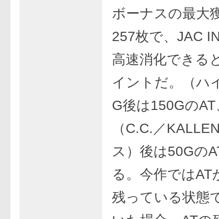
ボーナスの最大
257枚で、JAC 
高速消化できる
イントだ。（ハイ
G後は150GのAT
（C.C.／KALL
ス）後は50Gの
る。今作ではAT
残っている状態で