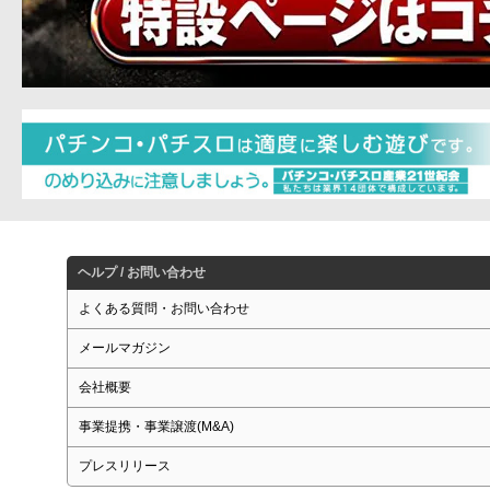
ヘルプ / お問い合わせ
よくある質問・お問い合わせ
メールマガジン
会社概要
事業提携・事業譲渡(M&A)
プレスリリース