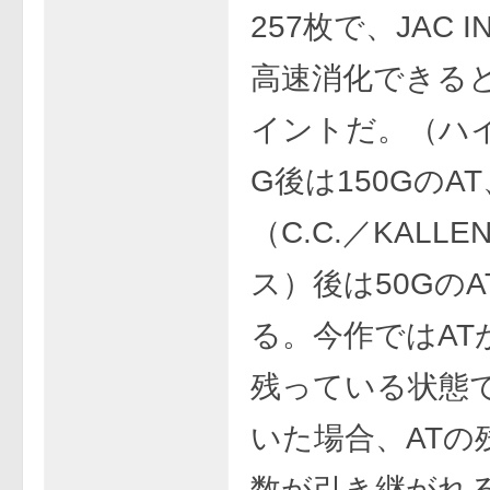
257枚で、JAC 
高速消化できる
イントだ。（ハイ
G後は150GのAT
（C.C.／KALL
ス）後は50Gの
る。今作ではAT
残っている状態で
いた場合、ATの
数が引き継がれる