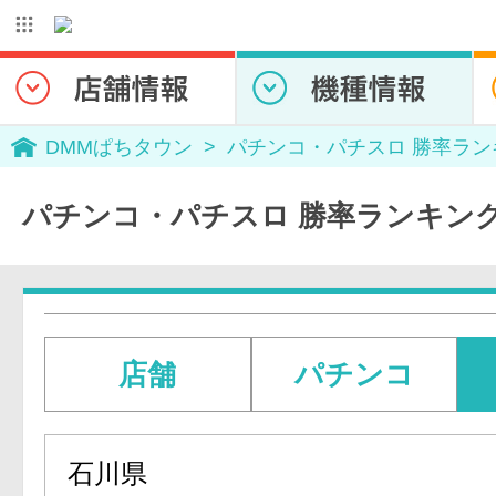
DMMぱちタウン
パチンコ・パチスロ 勝率ラ
パチンコ・パチスロ 勝率ランキン
店舗
パチンコ