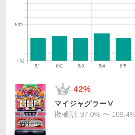
42%
マイジャグラーⅤ
機械割: 97.0% 〜 109.4