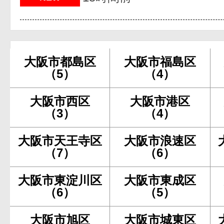
大阪市都島区
大阪市福島区
（5）
（4）
大阪市西区
大阪市港区
（3）
（4）
大阪市天王寺区
大阪市浪速区
（7）
（6）
大阪市東淀川区
大阪市東成区
（6）
（5）
大阪市旭区
大阪市城東区