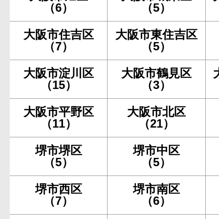
（6）
（5）
大阪市住吉区
大阪市東住吉区
（7）
（5）
大阪市淀川区
大阪市鶴見区
（15）
（3）
大阪市平野区
大阪市北区
（11）
（21）
堺市堺区
堺市中区
（5）
（5）
堺市西区
堺市南区
（7）
（6）