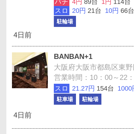
パチ
4円
89台
1円
114台
スロ
20円
21台
10円
66
駐輪場
4日前
BANBAN+1
大阪府大阪市都島区東野田町
営業時間：10：00～22：
スロ
21.27円
154台
1000
駐車場
駐輪場
4日前