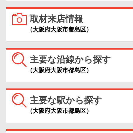
取材来店情報
（大阪府大阪市都島区）
主要な沿線から探す
（大阪府大阪市都島区）
主要な駅から探す
（大阪府大阪市都島区）