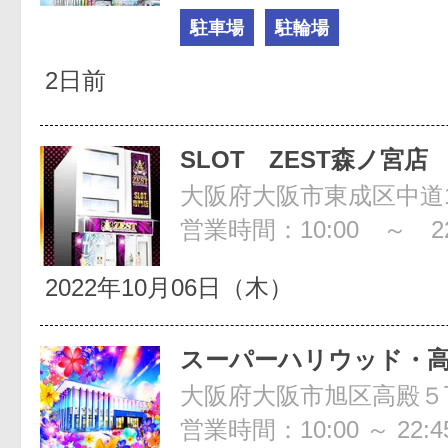
駐車場
駐輪場
2日前
SLOT ZEST森ノ宮店
大阪府大阪市東成区中道1-
営業時間：10:00 ～ 22
2022年10月06日（木）
スーパーハリウッド・
営業時間：10:00 ～ 22:4