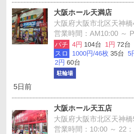
大阪ホール天満店
大阪府大阪市北区天神橋4-
営業時間：AM10:00 ～ P
パチ
4円
104台
1円
72台
スロ
1000円/46枚
35台
5
2円
60台
駐輪場
5日前
大阪ホール天五店
大阪府大阪市北区天神橋5-
営業時間：10:00 ～ 22：