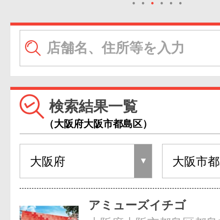
●
●
●
●
●
●
検索結果一覧
（大阪府大阪市都島区）
アミューズイチゴ