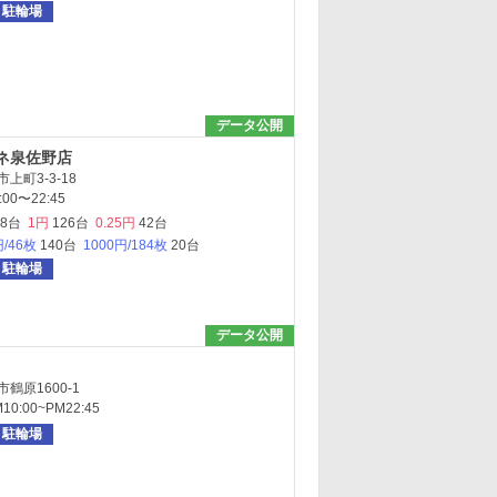
駐輪場
データ公開
ネ泉佐野店
上町3-3-18
00〜22:45
68台
1円
126台
0.25円
42台
円/46枚
140台
1000円/184枚
20台
駐輪場
データ公開
鶴原1600-1
:00~PM22:45
駐輪場