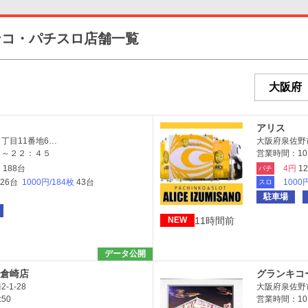
ンコ・パチスロ店舗一覧
アリス
丁目11番地6…
大阪府泉佐野市
０～２２：４５
営業時間：10:
円
188台
4円
1
パチ
126台
1000円/184枚
43台
1000
スロ
駐車場
11時間前
NEW
データ公開
羽倉崎店
グランキコ
1-28
大阪府泉佐野
50
営業時間：10: