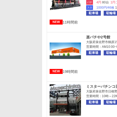
4円
80台
1円
パチ
1000円/46枚
スロ
駐車場
駐輪場
11時間前
NEW
楽パチや2号館
大阪府泉佐野市鶴原159
営業時間：AM10:00~P
駐車場
駐輪場
19時間前
NEW
ミスターパチンコ
大阪府泉佐野市日根野3
営業時間：10時～22
駐車場
駐輪場