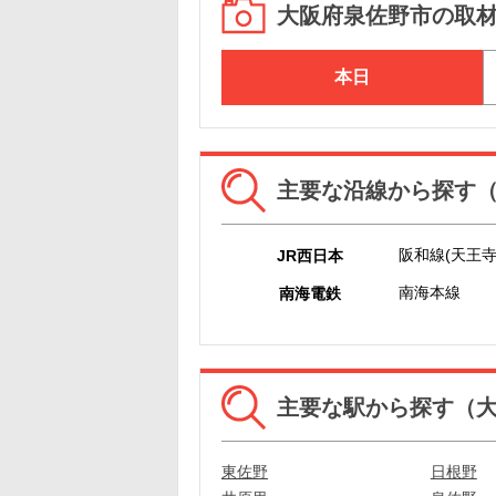
大阪府泉佐野市の取
本日
主要な沿線から探す
阪和線(天王寺
JR西日本
南海本線
南海電鉄
主要な駅から探す（
東佐野
日根野