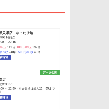
阪貝塚店 ゆったり館
931番地2
0 ～ 22:45
/89玉
119台
100円/89玉
192台
円/89枚
240台
500円/89枚
40台
駐輪場
データ公開
南店
野303-1
00 ～ 22:50（※会員様は最大22：55まで
！）
駐輪場