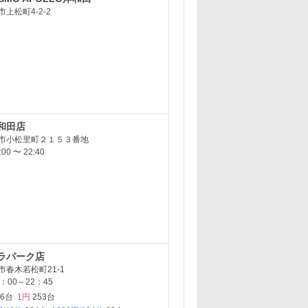
上松町4-2-2
和田店
市小松里町２１５３番地
0 〜 22:40
ラパーク店
春木若松町21-1
：00～22：45
56台
1円
253台