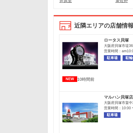
井原里
泉佐野
近隣エリアの店舗情
ロータス貝塚
大阪府貝塚市堤364
営業時間：am10:00
駐車場
駐輪
10時間前
NEW
マルハン貝塚店
大阪府貝塚市畠中2
営業時間：10:00 〜
駐車場