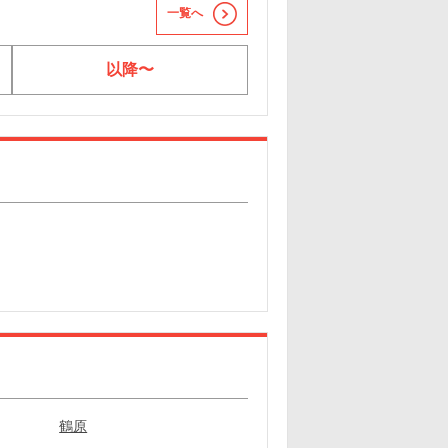
一覧へ
以降〜
鶴原