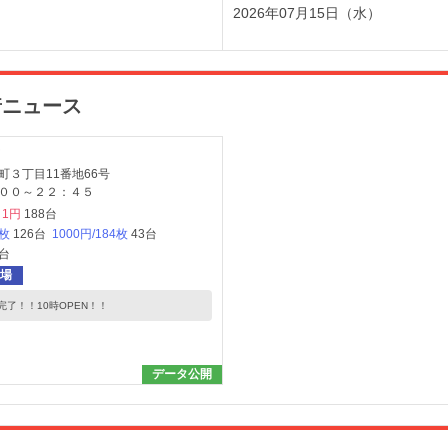
2026年07月15日（水）
着ニュース
町３丁目11番地66号
００～２２：４５
1円
188台
6枚
126台
1000円/184枚
43台
2台
場
完了！！10時OPEN！！
データ公開