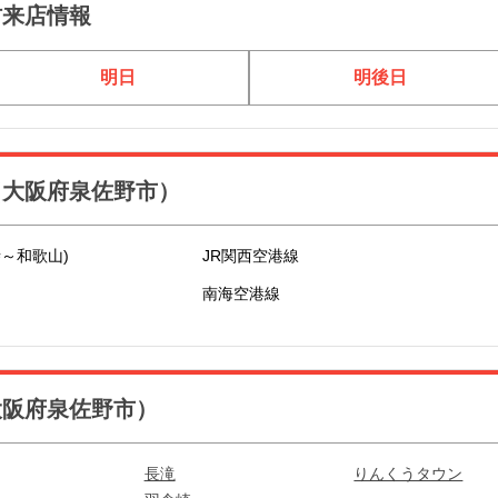
材来店情報
明日
明後日
（大阪府泉佐野市）
～和歌山)
JR関西空港線
南海空港線
大阪府泉佐野市）
長滝
りんくうタウン