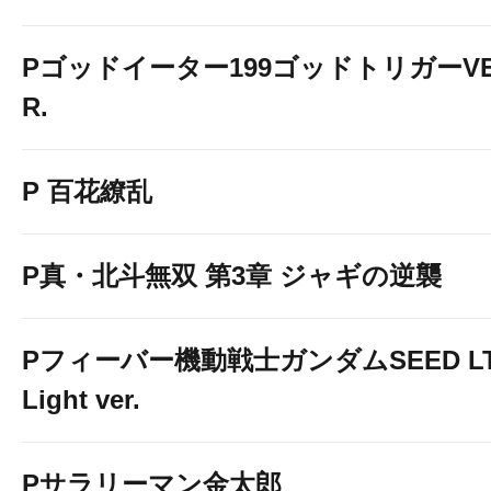
Pゴッドイーター199ゴッドトリガーV
R.
P 百花繚乱
P真・北斗無双 第3章 ジャギの逆襲
Pフィーバー機動戦士ガンダムSEED LT
Light ver.
Pサラリーマン金太郎