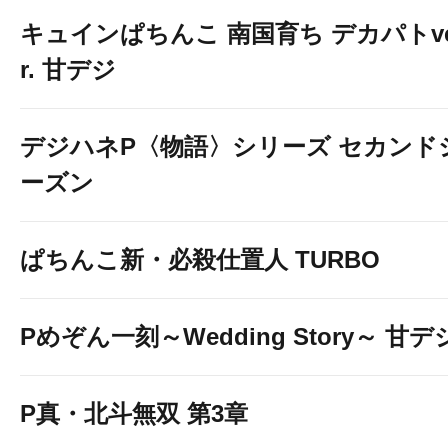
キュインぱちんこ 南国育ち デカパトv
r. 甘デジ
デジハネP〈物語〉シリーズ セカンド
ーズン
ぱちんこ新・必殺仕置人 TURBO
Pめぞん一刻～Wedding Story～ 甘デ
P真・北斗無双 第3章