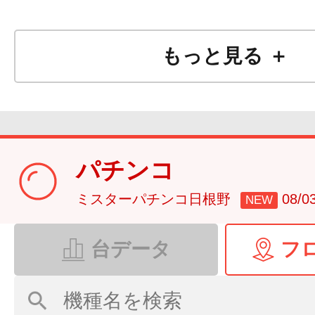
もっと見る ＋
★★★新装開店★
パチンコ
ミスターパチンコ日根野
08/
NEW
台データ
フ