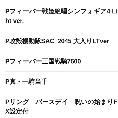
Pフィーバー戦姫絶唱シンフォギア4 Li
ht ver.
P攻殻機動隊SAC_2045 大入りLTver
Pフィーバー三国戦騎7500
P真・一騎当千
Pリング バースデイ 呪いの始まりF
X設定付