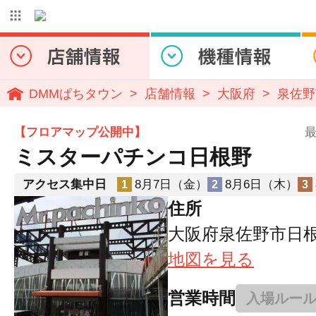
DMMぱちタウン
店舗情報
大阪府
泉佐野
【フロアマップ公開中】
最
ミスターパチンコ日根野
アクセス集中日
8月7日（金）
8月6日（木）
1
2
3
住所
大阪府泉佐野市日根野
地図を見る
営業時間
入場ルー