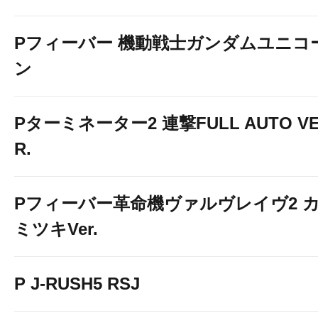
Pフィーバー 機動戦士ガンダムユニコ
ン
Pターミネーター2 連撃FULL AUTO V
R.
Pフィーバー革命機ヴァルヴレイヴ2 
ミツキVer.
P J-RUSH5 RSJ