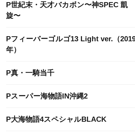
P世紀末・天才バカボン〜神SPEC 凱
旋〜
Pフィーバーゴルゴ13 Light ver.（201
年）
P真・一騎当千
Pスーパー海物語IN沖縄2
P大海物語4スペシャルBLACK