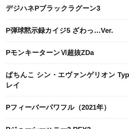
デジハネPブラックラグーン3
P弾球黙示録カイジ5 ざわっ…Ver.
PモンキーターンⅥ超抜ZDa
ぱちんこ シン・エヴァンゲリオン Typ
レイ
Pフィーバーパワフル（2021年）