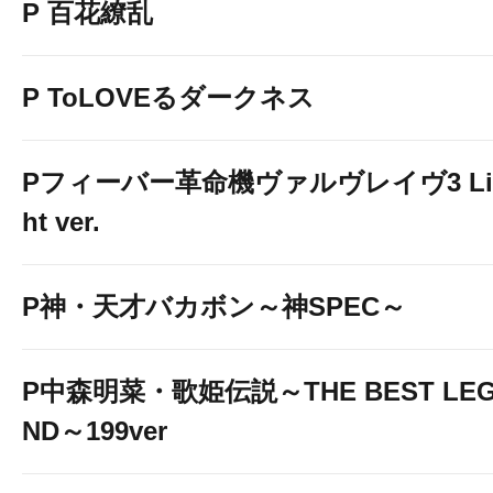
P 百花繚乱
鬼がかり199ver
■P Re：ゼロから始める
P ToLOVEるダークネス
鬼がかり99ver
Pフィーバー革命機ヴァルヴレイヴ3 Li
ht ver.
■Pリングにかけろ
P神・天才バカボン～神SPEC～
★★★前回導入機種★
P中森明菜・歌姫伝説～THE BEST LE
ND～199ver
☆４円パチンコ