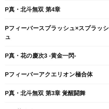
したい１００の事（8/1
P真・北斗無双 第4章
■Ｐリング呪いの７日間３甘
Pフィーバースプラッシュ×スプラッシ
ュ
■P北斗の拳 強敵
P真・花の慶次3 -黄金一閃-
☆１円パチンコ
Pフィーバーアクエリオン極合体
■PA海物語３R３（増
P真・北斗無双 第3章 覚醒闘舞
■P Re：ゼロから始める