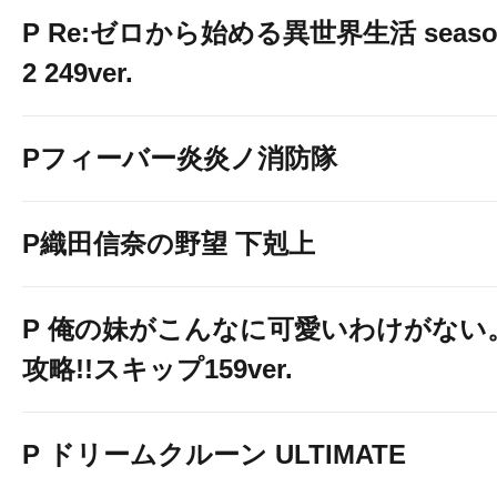
P Re:ゼロから始める異世界生活 seaso
2 249ver.
★★★最新導入機種★
Pフィーバー炎炎ノ消防隊
☆４円パチンコ
P織田信奈の野望 下剋上
■eF機動戦士ガンダムSEE
クス
P 俺の妹がこんなに可愛いわけがない
攻略!!スキップ159ver.
■e東京喰種 超デカ一撃v
P ドリームクルーン ULTIMATE
■eゾン１００ゾンビにな