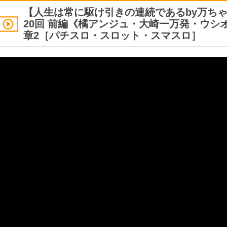
【人生は常に駆け引きの連続であるby万ちゃ
20回 前編《橘アンジュ・大崎一万発・ウシ
章2［パチスロ・スロット・スマスロ］