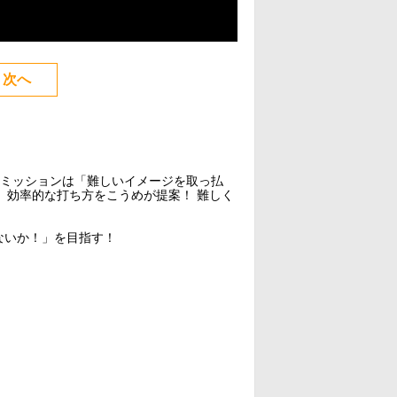
次へ
のミッションは「難しいイメージを取っ払
、効率的な打ち方をこうめが提案！ 難しく
ないか！」を目指す！