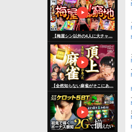
【梅屋シン以外の4人に大チャ…
【全然知らない麻雀がそこにあ…