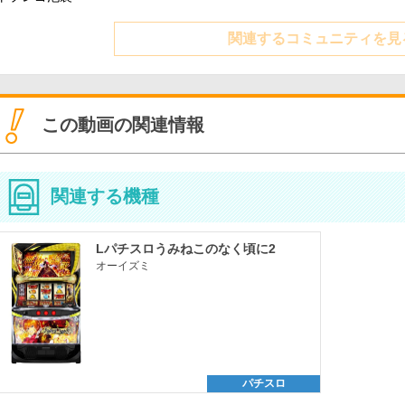
関連するコミュニティを見
この動画の関連情報
関連する機種
Lパチスロうみねこのなく頃に2
オーイズミ
パチスロ