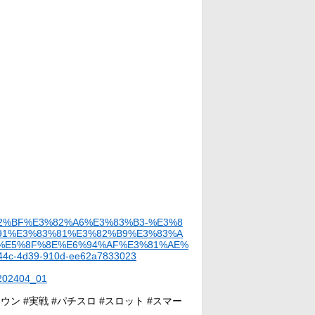
3%82%BF%E3%82%A6%E3%83%B3-%E3%8
91%E3%83%81%E3%82%B9%E3%83%A
%E5%8F%8E%E6%94%AF%E3%81%AE%
4c-4d39-910d-ee62a7833023
=202404_01
ウン #実戦 #パチスロ #スロット #スマー