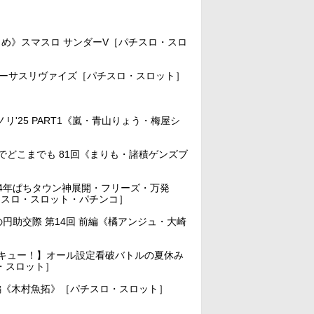
うめ》スマスロ サンダーV［パチスロ・スロ
ーサスリヴァイズ［パチスロ・スロット］
'25 PART1《嵐・青山りょう・梅屋シ
どこまでも 81回《まりも・諸積ゲンズブ
24年ぱちタウン神展開・フリーズ・万発
チスロ・スロット・パチンコ］
円助交際 第14回 前編《橘アンジュ・大崎
キュー！】オール設定看破バトルの夏休み
・スロット］
編《木村魚拓》［パチスロ・スロット］