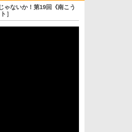
じゃないか！第19回《南こう
ット］