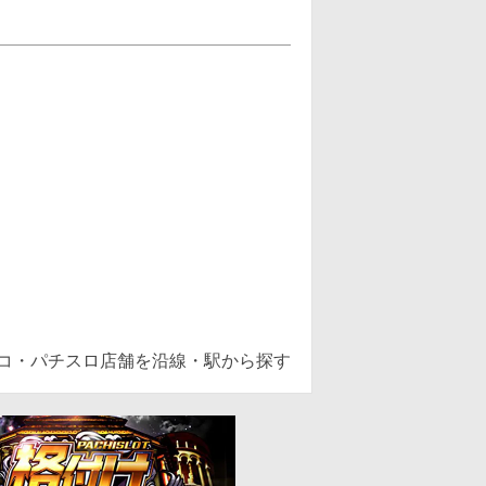
ンコ・パチスロ店舗を沿線・駅から探す