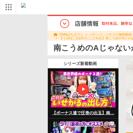
パチンコ・パチスロ無料動画
DMMぱちタウン
【うみねこ2は白7にこだわれ】南こうめのAじゃ
南こうめのAじゃない
シリーズ新着動画
【ボーナス連で圧巻の出玉】南…