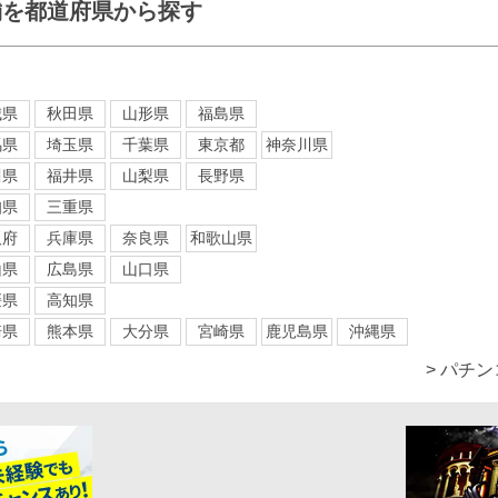
舗を都道府県から探す
城県
秋田県
山形県
福島県
馬県
埼玉県
千葉県
東京都
神奈川県
川県
福井県
山梨県
長野県
知県
三重県
阪府
兵庫県
奈良県
和歌山県
山県
広島県
山口県
媛県
高知県
崎県
熊本県
大分県
宮崎県
鹿児島県
沖縄県
> パチ