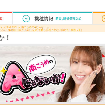
パチ＆スロ
南こうめのAじゃないか！
ないか！第19回《南こうめ》Lパチスロうみねこのなく頃に2［スロット］
か！