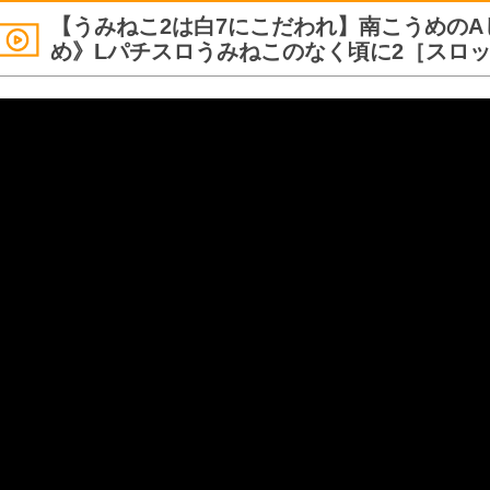
【うみねこ2は白7にこだわれ】南こうめのA
め》Lパチスロうみねこのなく頃に2［スロ