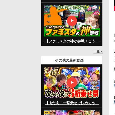
【ファミスタの神が参戦！こう…
一覧へ
その他の最新動画
【肉だ肉！一撃乗せで決めてや…