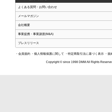
よくある質問・お問い合わせ
メールマガジン
会社概要
事業提携・事業譲渡(M&A)
プレスリリース
・会員規約
・個人情報保護に関して
・特定商取引法に基づく表示
・規
Copyright © since 1998 DMM All Rights Reserve