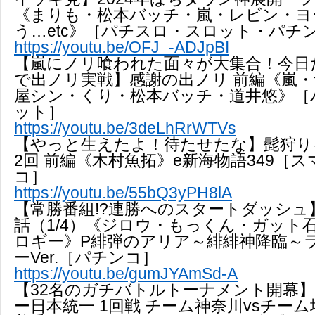
《まりも・松本バッチ・嵐・レビン・ヨ
う…etc》［パチスロ・スロット・パチ
https://youtu.be/OFJ_-ADJpBI
【嵐にノリ喰われた面々が大集合！今日
で出ノリ実戦】感謝の出ノリ 前編《嵐
屋シン・くり・松本バッチ・道井悠》［
ット］
https://youtu.be/3deLhRrWTVs
【やっと生えたよ！待たせたな】髭狩り
2回 前編《木村魚拓》e新海物語349［
コ］
https://youtu.be/55bQ3yPH8lA
【常勝番組!?連勝へのスタートダッシュ】DB
話（1/4）《ジロウ・もっくん・ガット
ロギー》P緋弾のアリア～緋緋神降臨～
ーVer.［パチンコ］
https://youtu.be/gumJYAmSd-A
【32名のガチバトルトーナメント開幕
ー日本統一 1回戦 チーム神奈川vsチーム