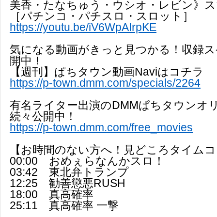
美香・たなちゅう・ウシオ・レビン》ス
［パチンコ・パチスロ・スロット］
https://youtu.be/iV6WpAIrpKE
気になる動画がきっと見つかる！収録ス
開中！
【週刊】ぱちタウン動画Naviはコチラ
https://p-town.dmm.com/specials/2264
有名ライター出演のDMMぱちタウンオ
続々公開中！
https://p-town.dmm.com/free_movies
【お時間のない方へ！見どころタイムコ
00:00 おめぇらなんかスロ！
03:42 東北弁トランプ
12:25 勧善懲悪RUSH
18:00 真高確率
25:11 真高確率 一撃