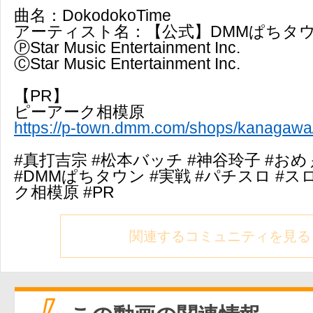
曲名：DokodokoTime
アーティスト名：【公式】DMMぱちタウ
ⓅStar Music Entertainment Inc.
ⒸStar Music Entertainment Inc.
【PR】
ピーアーク相模原
https://p-town.dmm.com/shops/kanagawa
#真打吉宗 #松本バッチ #神谷玲子 #お
#DMMぱちタウン #実戦 #パチスロ #ス
ク相模原 #PR
関連するコミュニティを見る