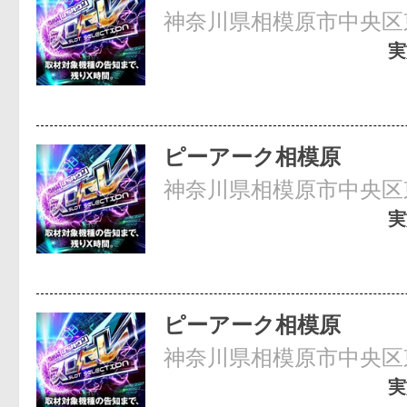
神奈川県相模原市中央区東
実
ピーアーク相模原
神奈川県相模原市中央区東
実
ピーアーク相模原
神奈川県相模原市中央区東
実