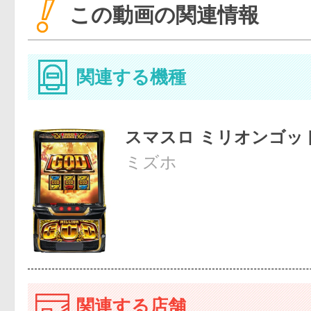
この動画の関連情報
関連する機種
スマスロ ミリオンゴッ
ミズホ
関連する店舗