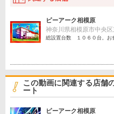
ピーアーク相模原
神奈川県相模原市中央区
総設置台数 １０６０台。お
この動画に関連する店舗
ート
ピーアーク相模原