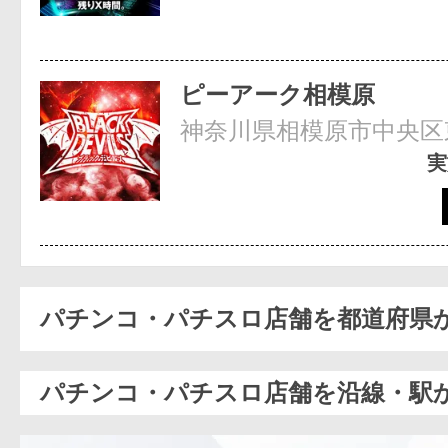
ピーアーク相模原
神奈川県相模原市中央区東
実
パチンコ・パチスロ店舗を都道府県
パチンコ・パチスロ店舗を沿線・駅