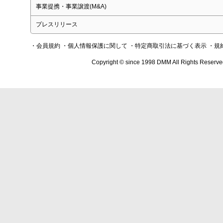
事業提携・事業譲渡(M&A)
プレスリリース
・会員規約
・個人情報保護に関して
・特定商取引法に基づく表示
・規
Copyright © since 1998 DMM All Rights Reserve