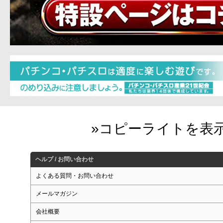
ヘルプ / お問い合わせ
よくある質問・お問い合わせ
メールマガジン
会社概要