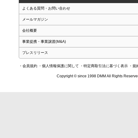
よくある質問・お問い合わせ
メールマガジン
会社概要
事業提携・事業譲渡(M&A)
プレスリリース
・会員規約
・個人情報保護に関して
・特定商取引法に基づく表示
・規
Copyright © since 1998 DMM All Rights Reserve