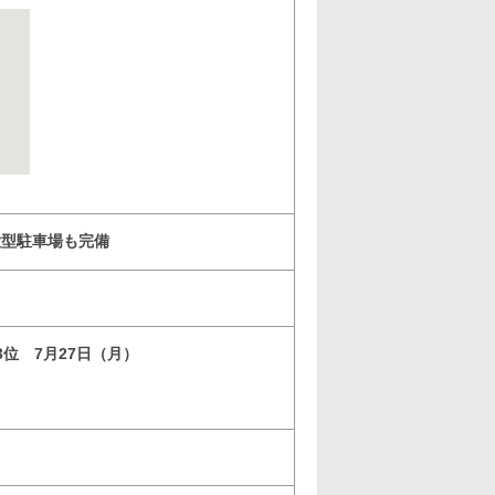
大型駐車場も完備
3位 7月27日（月）