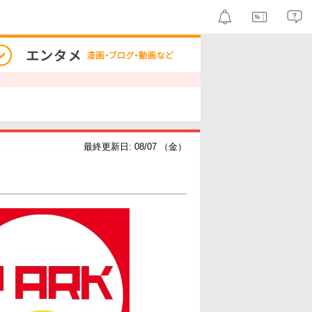
最終更新日: 08/07 （金）