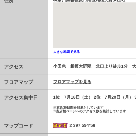
住所
神奈川県相模原市南区相模大野3-22-1
大きな地図で見る
アクセス
小田急 相模大野駅 北口より徒歩1分 
フロアマップ
フロアマップを見る
アクセス集中日
1位 7月18日（土） 2位 7月20日（月） 
※直近30日間を対象としています
※当店舗ページへのアクセス数を集計しています
マップコード
2 397 594*56