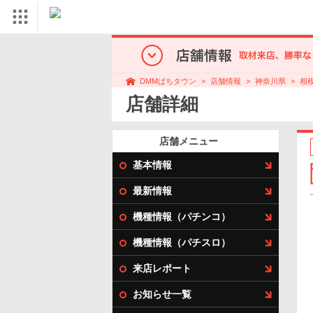
店舗情報
神奈川県
相
DMMぱちタウン
店舗詳細
店舗メニュー
基本情報
最新情報
機種情報（パチンコ）
機種情報（パチスロ）
来店レポート
お知らせ一覧