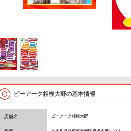
ピーアーク相模大野の基本情報
店舗名
ピーアーク相模大野