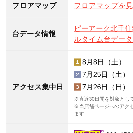
フロアマップ
フロアマップを
ピーアーク北千住
台データ情報
ルタイム台データ
8月8日（土）
1
7月25日（土）
2
アクセス集中日
7月26日（日）
3
※直近30日間を対象とし
※当店舗ページへのアク
ます