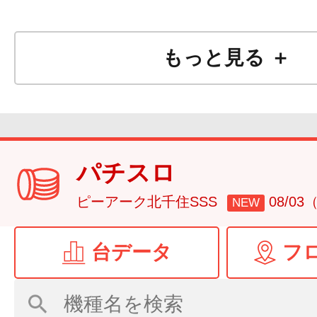
画像をタップ
もっと見る ＋
☺お気に入りに
パチスロ
ピーアーク北千住SSS
08/0
NEW
台データ
フ