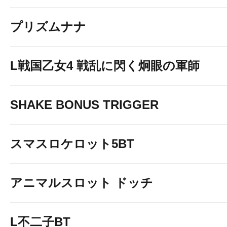
プリズムナナ
L戦国乙女4 戦乱に閃く炯眼の軍師
SHAKE BONUS TRIGGER
スマスロケロット5BT
アニマルスロット ドッチ
L不二子BT