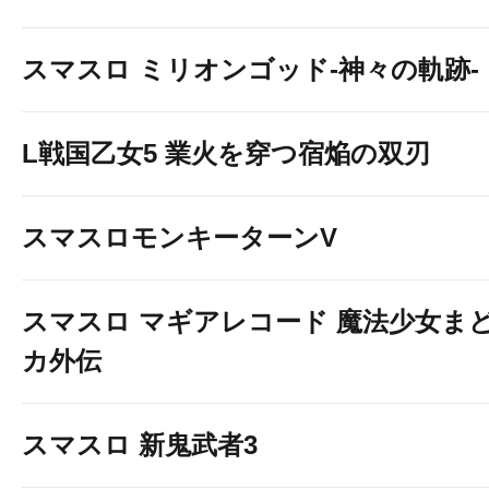
スマスロ ミリオンゴッド-神々の軌跡-
L戦国乙女5 業火を穿つ宿焔の双刃
スマスロモンキーターンV
スマスロ マギアレコード 魔法少女ま
カ外伝
スマスロ 新鬼武者3