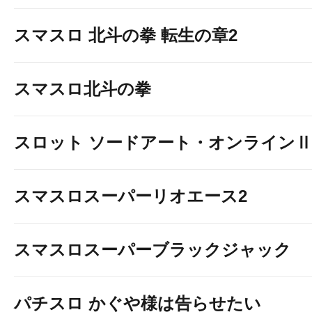
スマスロ 北斗の拳 転生の章2
スマスロ北斗の拳
スロット ソードアート・オンラインⅡ
スマスロスーパーリオエース2
スマスロスーパーブラックジャック
パチスロ かぐや様は告らせたい