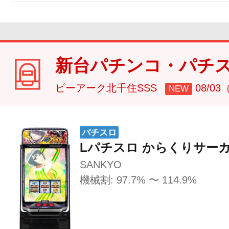
新台パチンコ・パチ
ピーアーク北千住SSS
08/0
NEW
パチスロ
Lパチスロ からくりサーカ
SANKYO
機械割: 97.7% 〜 114.9%