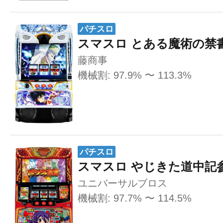
パチスロ
スマスロ とある魔術の禁
藤商事
機械割: 97.9% 〜 113.3%
パチスロ
スマスロ やじきた道中記
ユニバーサルブロス
機械割: 97.7% 〜 114.5%