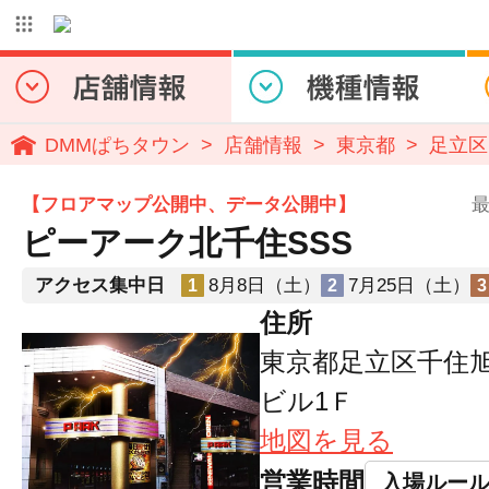
DMMぱちタウン
店舗情報
東京都
足立区
【フロアマップ公開中、データ公開中】
最
ピーアーク北千住SSS
アクセス集中日
8月8日（土）
7月25日（土）
1
2
3
住所
東京都足立区千住旭
ビル1Ｆ
地図を見る
営業時間
入場ルー