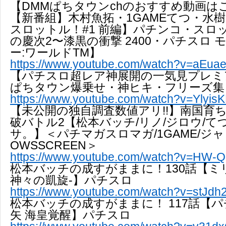
【DMMぱちタウンchのおすすめ動画は
【新番組】木村魚拓・1GAMEてつ・水
スロットル！#1 前編】パチンコ・スロ
の慶次2〜漆黒の衝撃 2400・パチスロ
ー:ワールドTM】
https://www.youtube.com/watch?v=aEu
【パチスロ超レア神展開の一気見プレミア
ぱちタウン爆乗せ・神ヒキ・フリーズ集
https://www.youtube.com/watch?v=Ylyis
【未公開の独自調査数値アリ!!】南国育ち
破バトル2【松本バッチ/リノ/ジロウ/てつ
サ。】＜パチマガスロマガ/1GAME/ジャン
OWSSCREEN＞
https://www.youtube.com/watch?v=HW
松本バッチの成すがままに！130話【ミ
神々の凱旋-】パチスロ
https://www.youtube.com/watch?v=stJdh
松本バッチの成すがままに！ 117話【
矢 海皇覚醒】パチスロ