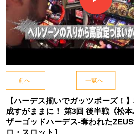
前へ
一覧へ
【ハーデス揃いでガッツポーズ！】
成すがままに！ 第3回 後半戦《松
ザーゴッドハーデス-奪われたZEUSv
ロ・スロット］